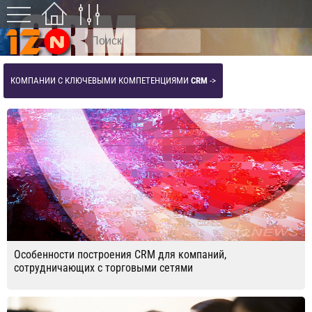
КОМПАНИИ С КЛЮЧЕВЫМИ КОМПЕТЕНЦИЯМИ
CRM
->
Особенности построения CRM для компаний,
сотрудничающих с торговыми сетями