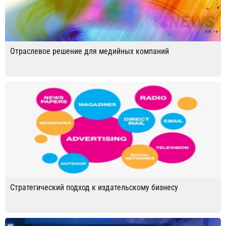
Отраслевое решение для медийных компаний
Стратегический подход к издательскому бизнесу