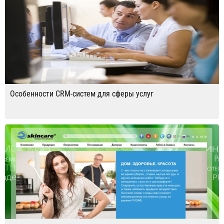
Особенности CRM-систем для сферы услуг