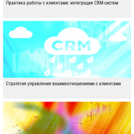
Практика работы с клиентами: интеграция CRM-систем
Стратегия управления взаимоотношениями с клиентами