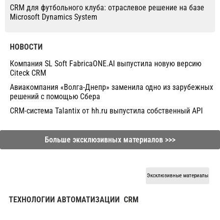
CRM для футбольного клуба: отраслевое решение на базе
Microsoft Dynamics System
НОВОСТИ
Компания SL Soft FabricaONE.AI выпустила новую версию
Citeck CRM
Авиакомпания «Волга-Днепр» заменила одно из зарубежных
решений с помощью Сбера
CRM-система Talantix от hh.ru выпустила собственный API
Больше эксклюзивных материалов >>>
Эксклюзивные материалы
ТЕХНОЛОГИИ АВТОМАТИЗАЦИИ
CRM