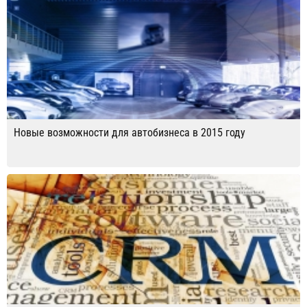
Новые возможности для автобизнеса в 2015 году