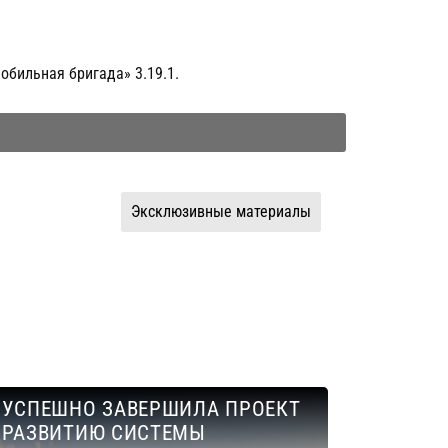
бильная бригада» 3.19.1.
Эксклюзивные материалы
 УСПЕШНО ЗАВЕРШИЛА ПРОЕКТ
 РАЗВИТИЮ СИСТЕМЫ