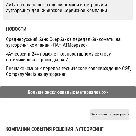
АйТи начала проекты по системной интеграции и
аутсорсингу для Сибирской Сервисной Компании
НОВОСТИ
Среднерусский банк Сбербанка передал банкоматы на
аутсорсинг компании «ЛАН АТМсервис»
«Аутсорсинг 24» поможет корпоративному сектору
оптимизировать расходы на ИТ
Внешэкономбанк передал техническое сопровождение СЭД
CompanyMedia на аутсорсинг
Больше эксклюзивных материалов >>>
Эксклюзивные материалы
КОМПАНИИ СОБЫТИЯ РЕШЕНИЯ
АУТСОРСИНГ