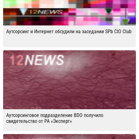
Аутсорсинг и Интернет обсудили на заседании SPb CIO Club
Аутсорсинговое подразделение BDO получило
свидетельство от РА «Эксперт»