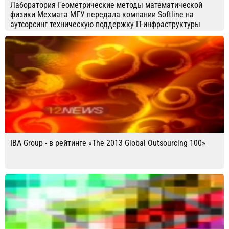
Лаборатория Геометрические методы математической
физики Мехмата МГУ передала компании Softline на
аутсорсинг техническую поддержку IT-инфраструктуры
IBA Group - в рейтинге «The 2013 Global Outsourcing 100»