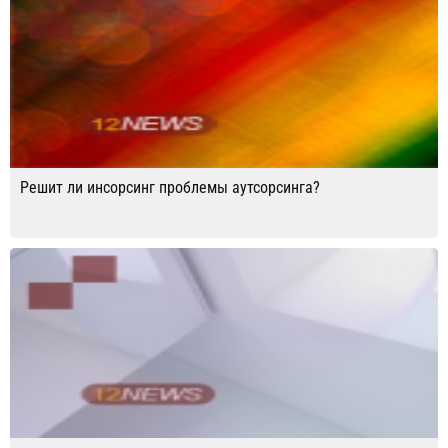
Решит ли инсорсинг проблемы аутсорсинга?