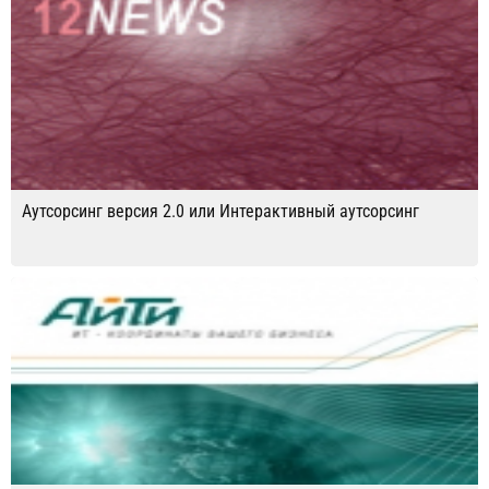
Аутсорсинг версия 2.0 или Интерактивный аутсорсинг