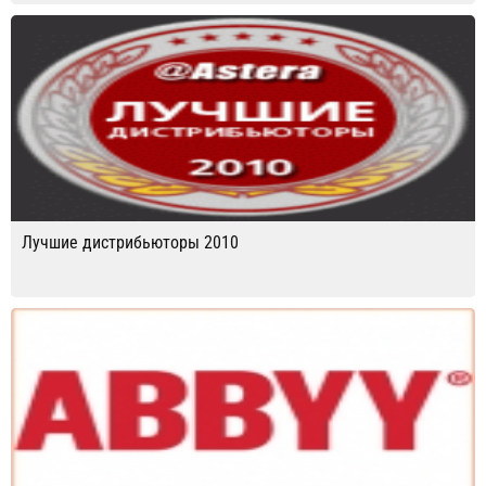
Лучшие дистрибьюторы 2010