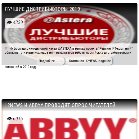
ЛУЧШИЕ ДИСТРИБЬЮТОРЫ 2010
4339
Информационно-деловой канал @ASTERA в рамках проекта "Рейтинг ИТ-компаний"
объявляет о начале исследования результатов работы российских дистрибьюторских
Подробнее
Компания: 12NEWS, Издание
компаний в 2010 году.
12NEWS И ABBYY ПРОВОДЯТ ОПРОС ЧИТАТЕЛЕЙ
6015