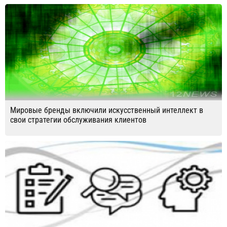
Мировые бренды включили искусственный интеллект в
свои стратегии обслуживания клиентов