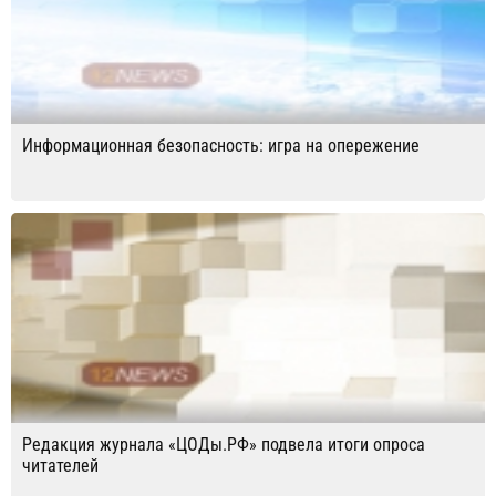
Информационная безопасность: игра на опережение
Редакция журнала «ЦОДы.РФ» подвела итоги опроса
читателей