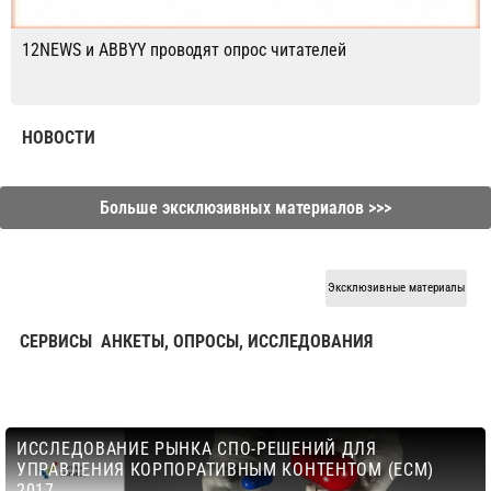
12NEWS и ABBYY проводят опрос читателей
НОВОСТИ
Больше эксклюзивных материалов >>>
Эксклюзивные материалы
CЕРВИСЫ
АНКЕТЫ, ОПРОСЫ, ИССЛЕДОВАНИЯ
ИССЛЕДОВАНИЕ РЫНКА СПО-РЕШЕНИЙ ДЛЯ
УПРАВЛЕНИЯ КОРПОРАТИВНЫМ КОНТЕНТОМ (ECM)
2017