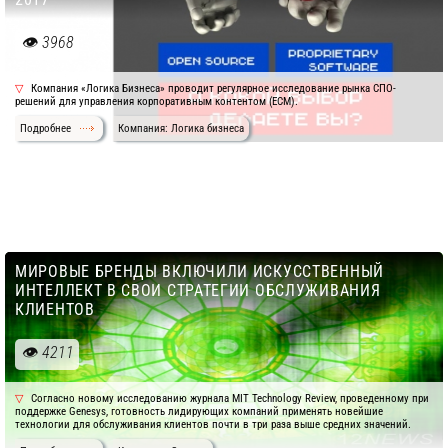
3968
Компания «Логика Бизнеса» проводит регулярное исследование рынка СПО-
решений для управления корпоративным контентом (ECM).
Подробнее
Компания: Логика бизнеса
МИРОВЫЕ БРЕНДЫ ВКЛЮЧИЛИ ИСКУССТВЕННЫЙ
ИНТЕЛЛЕКТ В СВОИ СТРАТЕГИИ ОБСЛУЖИВАНИЯ
КЛИЕНТОВ
4211
Согласно новому исследованию журнала MIT Technology Review, проведенному при
поддержке Genesys, готовность лидирующих компаний применять новейшие
технологии для обслуживания клиентов почти в три раза выше средних значений.