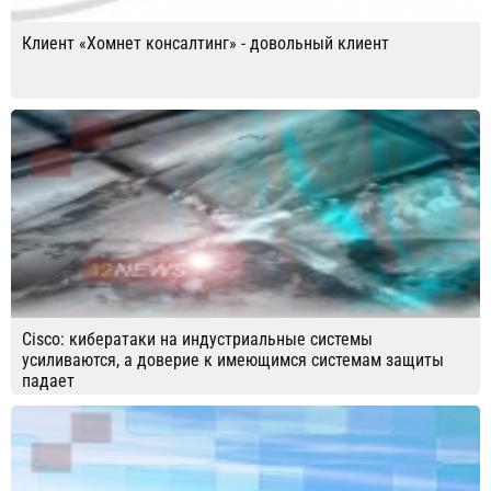
Клиент «Хомнет консалтинг» - довольный клиент
Cisco: кибератаки на индустриальные системы
усиливаются, а доверие к имеющимся системам защиты
падает