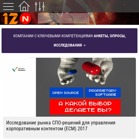
КОМПАНИИ С КЛЮЧЕВЫМИ КОМПЕТЕНЦИЯМИ
АНКЕТЫ, ОПРОСЫ,
ИССЛЕДОВАНИЯ
->
Исследование рынка СПО-решений для управления
корпоративным контентом (ECM) 2017