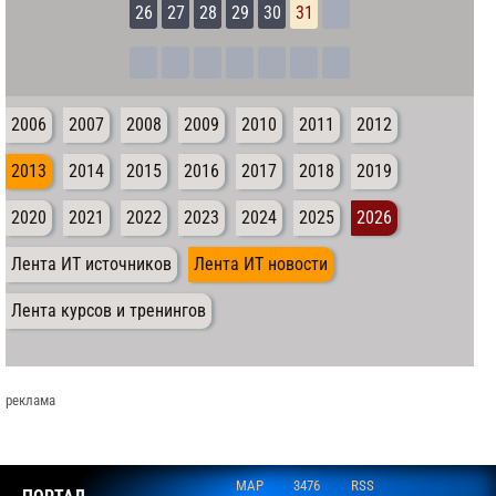
26
27
28
29
30
31
2006
2007
2008
2009
2010
2011
2012
2013
2014
2015
2016
2017
2018
2019
2020
2021
2022
2023
2024
2025
2026
Лента ИТ источников
Лента ИТ новости
Лента курсов и тренингов
реклама
MAP
3476
RSS