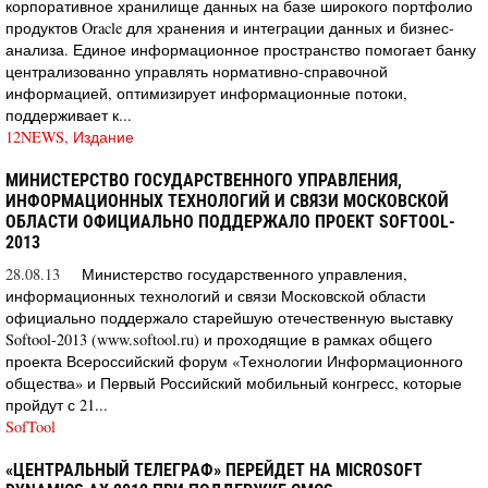
корпоративное хранилище данных на базе широкого портфолио
продуктов Oracle для хранения и интеграции данных и бизнес-
анализа. Единое информационное пространство помогает банку
централизованно управлять нормативно-справочной
информацией, оптимизирует информационные потоки,
поддерживает к...
12NEWS, Издание
МИНИСТЕРСТВО ГОСУДАРСТВЕННОГО УПРАВЛЕНИЯ,
ИНФОРМАЦИОННЫХ ТЕХНОЛОГИЙ И СВЯЗИ МОСКОВСКОЙ
ОБЛАСТИ ОФИЦИАЛЬНО ПОДДЕРЖАЛО ПРОЕКТ SOFTOOL-
2013
28.08.13
Министерство государственного управления,
информационных технологий и связи Московской области
официально поддержало старейшую отечественную выставку
Softool-2013 (www.softool.ru) и проходящие в рамках общего
проекта Всероссийский форум «Технологии Информационного
общества» и Первый Российский мобильный конгресс, которые
пройдут с 21...
SofTool
«ЦЕНТРАЛЬНЫЙ ТЕЛЕГРАФ» ПЕРЕЙДЕТ НА MICROSOFT