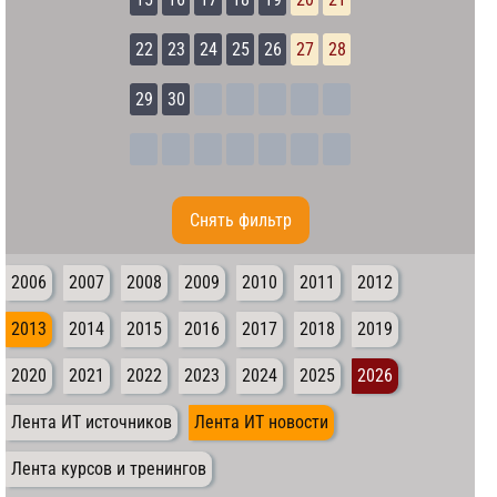
22
23
24
25
26
27
28
29
30
Cнять фильтр
2006
2007
2008
2009
2010
2011
2012
2013
2014
2015
2016
2017
2018
2019
2020
2021
2022
2023
2024
2025
2026
Лента ИТ источников
Лента ИТ новости
Лента курсов и тренингов