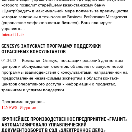
которого позволит старейшему казахстанскому банку
«ЦентрКредит» в максимальной мере получить те преимущества,
которые заложены в технологиях Business Performance Management
(управление эффективностью бизнеса). Банк планирует
управлять...
Intersoft Lab
GENESYS ЗАПУСКАЕТ ПРОГРАММУ ПОДДЕРЖКИ
ОТРАСЛЕВЫХ КОНСУЛЬТАНТОВ
04.04.13
Компания Genesys, поставщик решений для контакт-
центров и обслуживания клиентов, объявляет о запуске новой
программы взаимодействия с консультантами, направленной на
предоставление независимым экспертам в области контакт-
центров оперативного доступа к информации о продуктах,
тренингам и услугам поддержки.
Программа поддерж...
12NEWS, Издание
КРУПНЕЙШЕЕ ПРОИЗВОДСТВЕННОЕ ПРЕДПРИЯТИЕ «ГРАНИТ»
АВТОМАТИЗИРОВАЛО УПРАВЛЕНЧЕСКИЙ
ДОКУМЕНТООБОРОТ В СЭД «ЭЛЕКТРОННОЕ ДЕЛО»