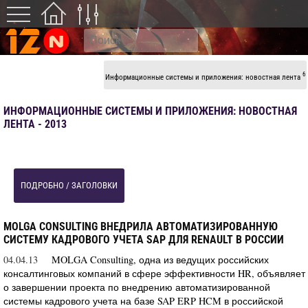
6
Информационные системы и приложения: новостная лента
ИНФОРМАЦИОННЫЕ СИСТЕМЫ И ПРИЛОЖЕНИЯ: НОВОСТНАЯ
ЛЕНТА - 2013
ПОДРОБНО / ЗАГОЛОВКИ
MOLGA CONSULTING ВНЕДРИЛА АВТОМАТИЗИРОВАННУЮ
СИСТЕМУ КАДРОВОГО УЧЕТА SAP ДЛЯ RENAULT В РОССИИ
04.04.13
MOLGA Consulting, одна из ведущих российских
консалтинговых компаний в сфере эффективности HR, объявляет
о завершении проекта по внедрению автоматизированной
системы кадрового учета на базе SAP ERP HCM в российской