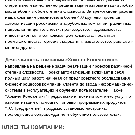
оперативно и качественно решать задачи автоматизации любых
масштабов и любой степени сложности. За время своей работы
наша компания реализовала более 400 крупных проектов
автоматизации российских и зарубежных компаний, различных
направлений деятельности: производство, недвижимость,
инвестиционная и банковская деятельность, нефтяная
промышленность, торговля, маркетинг, издательство, реклама и
многое другое.
Деятельность компании «Хомнет Консалтинг»
направлена на решение задач реализации проектов различной
степени сложности. Проект автоматизации включает в себя
полный цикл работ: начиная от предпроектного обследования
бизнес-процессов компании клиента до ввода информационной
системы в эксплуатацию и обучения пользователей. Также
"Хомнет Консалтинг" предоставляет полный комплекс услуг по
автоматизации с помощью типовых программных продуктов
"1С:Предприятие": продажа, установка, настройка,
последующее сопровождение и обучение пользователей.
КЛИЕНТЫ КОМПАНИИ: