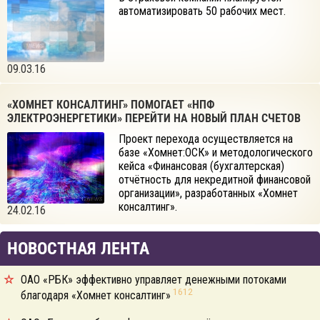
автоматизировать 50 рабочих мест.
09.03.16
«ХОМНЕТ КОНСАЛТИНГ» ПОМОГАЕТ «НПФ
ЭЛЕКТРОЭНЕРГЕТИКИ» ПЕРЕЙТИ НА НОВЫЙ ПЛАН СЧЕТОВ
Проект перехода осуществляется на
базе «Хомнет:ОСК» и методологического
кейса «Финансовая (бухгалтерская)
отчётность для некредитной финансовой
организации», разработанных «Хомнет
консалтинг».
24.02.16
НОВОСТНАЯ ЛЕНТА
ОАО «РБК» эффективно управляет денежными потоками
1612
благодаря «Хомнет консалтинг»