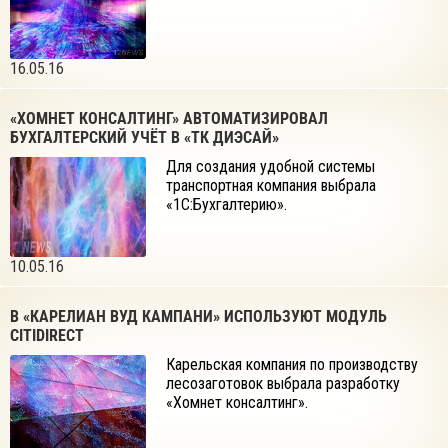
16.05.16
«ХОМНЕТ КОНСАЛТИНГ» АВТОМАТИЗИРОВАЛ
БУХГАЛТЕРСКИЙ УЧЁТ В «ТК ДИЭСАЙ»
Для создания удобной системы
транспортная компания выбрала
«1С:Бухгалтерию».
10.05.16
В «КАРЕЛИАН ВУД КАМПАНИ» ИСПОЛЬЗУЮТ МОДУЛЬ
CITIDIRECT
Карельская компания по производству
лесозаготовок выбрала разработку
«Хомнет консалтинг».