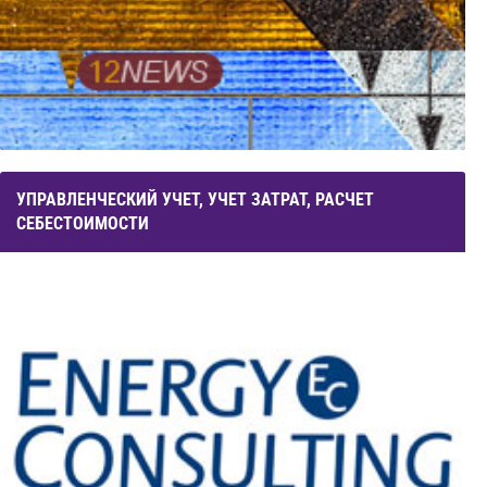
УПРАВЛЕНЧЕСКИЙ УЧЕТ, УЧЕТ ЗАТРАТ, РАСЧЕТ
СЕБЕСТОИМОСТИ