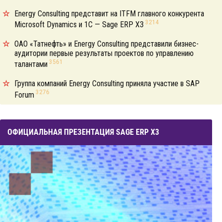
Energy Consulting представит на ITFM главного конкурента
3214
Microsoft Dynamics и 1С — Sage ERP X3
ОАО «Татнефть» и Energy Consulting представили бизнес-
аудитории первые результаты проектов по управлению
3561
талантами
Группа компаний Energy Consulting приняла участие в SAP
3276
Forum
ОФИЦИАЛЬНАЯ ПРЕЗЕНТАЦИЯ SAGE ERP X3