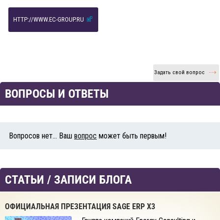
HTTP://WWW.EC-GROUP.RU
Задать свой вопрос
ВОПРОСЫ И ОТВЕТЫ
Вопросов нет... Ваш
вопрос
может быть первым!
СТАТЬИ / ЗАПИСИ БЛОГА
ОФИЦИАЛЬНАЯ ПРЕЗЕНТАЦИЯ SAGE ERP X3