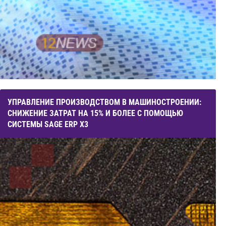
УПРАВЛЕНИЕ ПРОИЗВОДСТВОМ В МАШИНОСТРОЕНИИ:
СНИЖЕНИЕ ЗАТРАТ НА 15% И БОЛЕЕ С ПОМОЩЬЮ
СИСТЕМЫ SAGE ERP X3