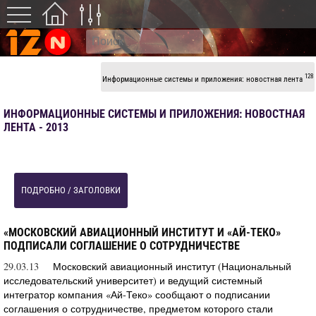
128
Информационные системы и приложения: новостная лента
ИНФОРМАЦИОННЫЕ СИСТЕМЫ И ПРИЛОЖЕНИЯ: НОВОСТНАЯ
ЛЕНТА - 2013
ПОДРОБНО / ЗАГОЛОВКИ
«МОСКОВСКИЙ АВИАЦИОННЫЙ ИНСТИТУТ И «АЙ-ТЕКО»
ПОДПИСАЛИ СОГЛАШЕНИЕ О СОТРУДНИЧЕСТВЕ
29.03.13
Московский авиационный институт (Национальный
исследовательский университет) и ведущий системный
интегратор компания «Ай-Теко» сообщают о подписании
соглашения о сотрудничестве, предметом которого стали