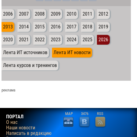
2006
2007
2008
2009
2010
2011
2012
2013
2014
2015
2016
2017
2018
2019
2020
2021
2022
2023
2024
2025
2026
Лента ИТ источников
Лента ИТ новости
Лента курсов и тренингов
реклама
MAP
3476
RSS
ПОРТАЛ
О нас
Наши новости
Написать в редакцию