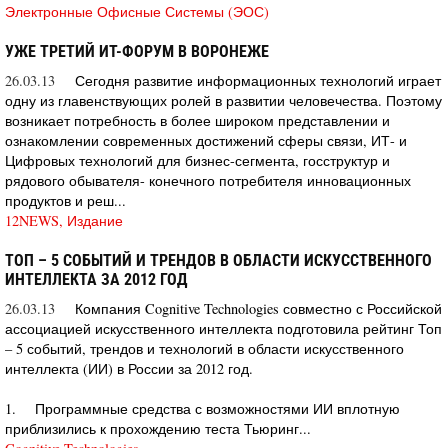
Электронные Офисные Системы (ЭОС)
УЖЕ ТРЕТИЙ ИТ-ФОРУМ В ВОРОНЕЖЕ
26.03.13
Сегодня развитие информационных технологий играет
одну из главенствующих ролей в развитии человечества. Поэтому
возникает потребность в более широком представлении и
ознакомлении современных достижений сферы связи, ИТ- и
Цифровых технологий для бизнес-сегмента, госструктур и
рядового обывателя- конечного потребителя инновационных
продуктов и реш...
12NEWS, Издание
ТОП – 5 СОБЫТИЙ И ТРЕНДОВ В ОБЛАСТИ ИСКУССТВЕННОГО
ИНТЕЛЛЕКТА ЗА 2012 ГОД
26.03.13
Компания Cognitive Technologies совместно с Российской
ассоциацией искусственного интеллекта подготовила рейтинг Топ
– 5 событий, трендов и технологий в области искусственного
интеллекта (ИИ) в России за 2012 год.
1. Программные средства с возможностями ИИ вплотную
приблизились к прохождению теста Тьюринг...