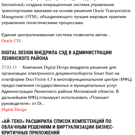
International) создана операционная система управления
транспортными заказами на основе решения Oracle Transportation
Management (OTM), объединяющего лучшие мировые практики
управления логистическими процессами.
Единая централизованная система позволила автом...
Oracle CIS
DIGITAL DESIGN ВНЕДРИЛА СЭД В АДМИНИСТРАЦИИ
ЛЕНИНСКОГО РАЙОНА
27.03.13
Компания Digital Design внедрила решение для
организации электронного документооборота Smart Start на
платформе DocsVision 4.5 в многофункциональном центре (МФЦ)
предоставления государственных и муниципальных услуг
Администрации Ленинского района Московской области. В
дальнейшем МФЦ планирует использовать «Планшет
руководителя» от Di...
Digital Design
«АЙ-ТЕКО» РАСШИРИЛА СПИСОК КОМПЕТЕНЦИЙ ПО
ОБЛАЧНЫМ РЕШЕНИЯМ И ВИРТУАЛИЗАЦИИ БИЗНЕС-
КРИТИЧНЫХ ПРИЛОЖЕНИЙ