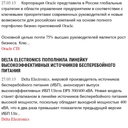
27.03.13
Корпорация Oracle представила в России глобальные
стратегии в области управления предприятием в соответствии с
ключевыми приоритетами современных руководителей и новые
возможности для российских компаний на основе полного
портфолио бизнес-приложений Oracle.
Основной целью почти 75% высших руководителей является рост
бизнеса. Клю...
Oracle CIS
DELTA ELECTRONICS ПОПОЛНИЛА ЛИНЕЙКУ
ВЫСОКОЭФФЕКТИВНЫХ ИСТОЧНИКОВ БЕСПЕРЕБОЙНОГО
ПИТАНИЯ
27.03.13
Delta Electronics, мировой производитель источников
бесперебойного питания (ИБП), анонсирует выпуск
высокоэффективных ИБП Ultron DPS 300/400 кВА. Новая модель
станет флагманом в линейке источников бесперебойного питания
высокой мощности, поскольку обладает выходной мощностью 400
кВА, что в два раза превышает показатели предыдущей версии
ИБП Ultr...
Delta Electronics