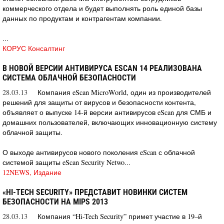
коммерческого отдела и будет выполнять роль единой базы
данных по продуктам и контрагентам компании.
...
КОРУС Консалтинг
В НОВОЙ ВЕРСИИ АНТИВИРУСА ESCAN 14 РЕАЛИЗОВАНА
СИСТЕМА ОБЛАЧНОЙ БЕЗОПАСНОСТИ
28.03.13
Компания eScan MicroWorld, один из производителей
решений для защиты от вирусов и безопасности контента,
объявляет о выпуске 14-й версии антивирусов eScan для СМБ и
домашних пользователей, включающих инновационную систему
облачной защиты.
О выходе антивирусов нового поколения eScan с облачной
системой защиты eScan Security Netwo...
12NEWS, Издание
«HI-TECH SECURITY» ПРЕДСТАВИТ НОВИНКИ СИСТЕМ
БЕЗОПАСНОСТИ НА MIPS 2013
28.03.13
Компания “Hi-Tech Security” примет участие в 19–й