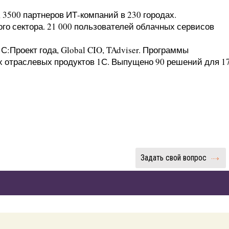
 3500 партнеров ИТ-компаний в 230 городах.
го сектора. 21 000 пользователей облачных сервисов
С:Проект года, Global CIO, TAdviser. Программы
х отраслевых продуктов 1С. Выпущено 90 решений для 1
Задать свой вопрос