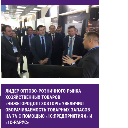
7
ЛИДЕР ОПТОВО-РОЗНИЧНОГО РЫНКА
ХОЗЯЙСТВЕННЫХ ТОВАРОВ
«НИЖЕГОРОДОПТХОЗТОРГ» УВЕЛИЧИЛ
ОБОРАЧИВАЕМОСТЬ ТОВАРНЫХ ЗАПАСОВ
НА 7% С ПОМОЩЬЮ «1С:ПРЕДПРИЯТИЯ 8» И
«1С-РАРУС»