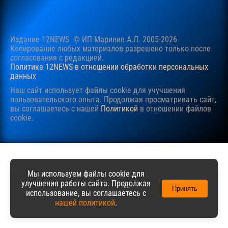
Издание 12NEWS © ИП Маринин А.Л. 2005-2026
Копирование любых материалов разрешено только после
согласования c редакцией.
Политика 12NEWS в отношении обработки персональных
данных
Наш сайт использует файлы cookie для учучшения
пользовательского опыта. Продолжая просматривать сайт,
вы соглашаетесь с нашей
Политикой
в отношении файлов
cookie.
Мы используем файлы cookie для
улучшения работы сайта. Продолжая
Принять
использование, вы соглашаетесь с
нашей политикой
.