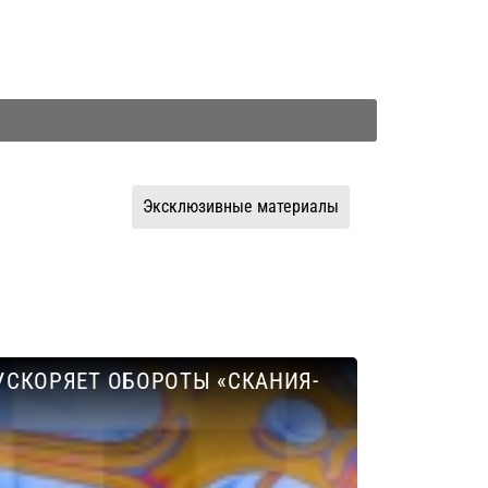
Эксклюзивные материалы
 УСКОРЯЕТ ОБОРОТЫ «СКАНИЯ-