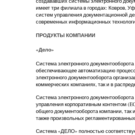
создававших системы электронного доку
имеет три филиала в городах: Ковров, У
систем управления документационной де
современных информационных технологи
ПРОДУКТЫ КОМПАНИИ
«Дело»
Система электронного документооборота
обеспечивающее автоматизацию процессо
электронного документооборота организа
коммерческих компаниях, так и в распре
Система электронного документооборота
управления корпоративным контентом (EC
общего документооборота компании, так 
также произвольных регламентированных
Система «ДЕЛО» полностью соответству