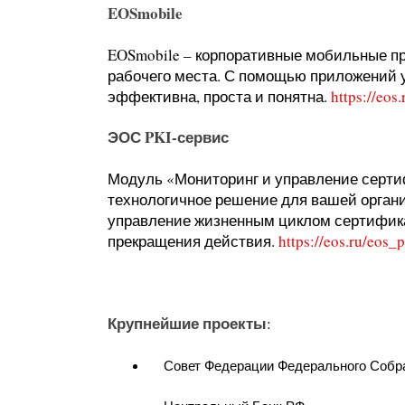
EOSmobile
EOSmobile – корпоративные мобильные пр
рабочего места. С помощью приложений 
эффективна, проста и понятна.
https://eos
ЭОС PKI-сервис
Модуль «Мониторинг и управление серти
технологичное решение для вашей органи
управление жизненным циклом сертифика
прекращения действия.
https://eos.ru/eos
Крупнейшие проекты
:
Совет Федерации Федерального Собр