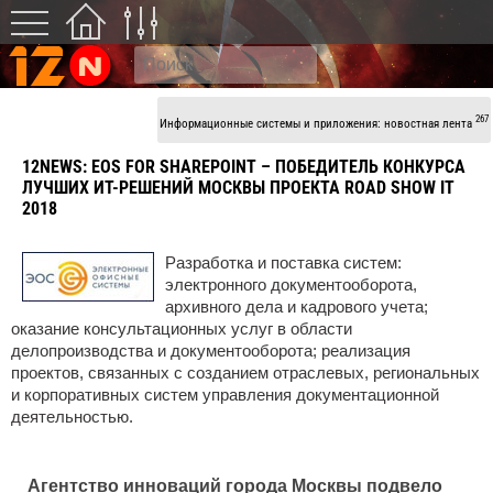
267
Информационные системы и приложения: новостная лента
12NEWS:
EOS FOR SHAREPOINT – ПОБЕДИТЕЛЬ КОНКУРСА
ЛУЧШИХ ИТ-РЕШЕНИЙ МОСКВЫ ПРОЕКТА ROAD SHOW IT
2018
Разработка и поставка систем:
электронного документооборота,
архивного дела и кадрового учета;
оказание консультационных услуг в области
делопроизводства и документооборота; реализация
проектов, связанных с созданием отраслевых, региональных
и корпоративных систем управления документационной
деятельностью.
Агентство инноваций города Москвы подвело