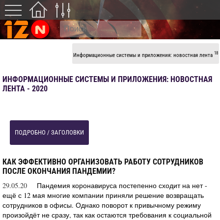
18
Информационные системы и приложения: новостная лента
ИНФОРМАЦИОННЫЕ СИСТЕМЫ И ПРИЛОЖЕНИЯ: НОВОСТНАЯ
ЛЕНТА - 2020
ПОДРОБНО / ЗАГОЛОВКИ
КАК ЭФФЕКТИВНО ОРГАНИЗОВАТЬ РАБОТУ СОТРУДНИКОВ
ПОСЛЕ ОКОНЧАНИЯ ПАНДЕМИИ?
29.05.20
Пандемия коронавируса постепенно сходит на нет -
ещё с 12 мая многие компании приняли решение возвращать
сотрудников в офисы. Однако поворот к привычному режиму
произойдёт не сразу, так как остаются требования к социальной