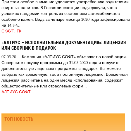
При этом особое внимание уделяется употреблению водителями
спиртных напитков. В Госавтоинспекции подчеркнули, что в
условиях пандемии контроль за состоянием автомобилистов
особенно важен. Ведь за четыре месяца 2020 года зафиксировано
на 14,8%...
СКАУТ, ГК
«АЛТИУС – ИСПОЛНИТЕЛЬНАЯ ДОКУМЕНТАЦИЯ»: ЛИЦЕНЗИЯ
ИЛИ СБОРНИК В ПОДАРОК
07.05.20
Компания «АЛТИУС СОФТ» объявляет о новой акции.
Совершите покупку программы до 31.05.2020 года и получите
дополнительную лицензию программы в подарок. Вы можете
выбрать как временную, так и постоянную лицензию. Временная
лицензия рассчитана на один месяц использования, содержит
общестроительные или отраслевые форм...
АЛТИУС СОФТ
ТОП НОВОСТЬ