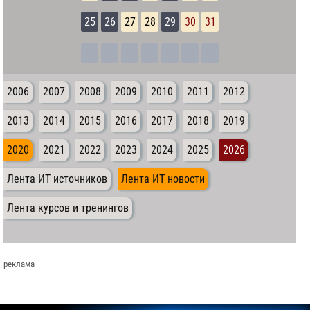
25
26
27
28
29
30
31
2006
2007
2008
2009
2010
2011
2012
2013
2014
2015
2016
2017
2018
2019
2020
2021
2022
2023
2024
2025
2026
Лента ИТ источников
Лента ИТ новости
Лента курсов и тренингов
реклама