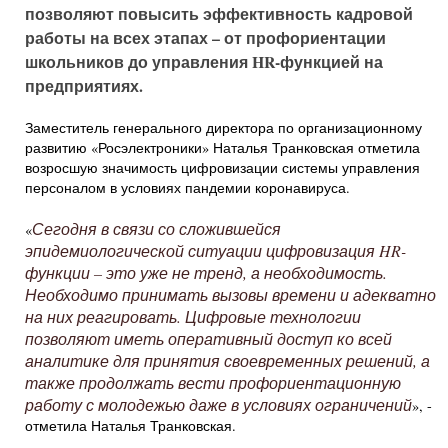
позволяют повысить эффективность кадровой
работы на всех этапах – от профориентации
школьников до управления HR-функцией на
предприятиях.
Заместитель генерального директора по организационному
развитию «Росэлектроники» Наталья Транковская отметила
возросшую значимость цифровизации системы управления
персоналом в условиях пандемии коронавируса.
Сегодня в связи со сложившейся
«
эпидемиологической ситуации цифровизация HR-
функции – это уже не тренд, а необходимость.
Необходимо принимать вызовы времени и адекватно
на них реагировать. Цифровые технологии
позволяют иметь оперативный доступ ко всей
аналитике для принятия своевременных решений, а
также продолжать вести профориентационную
работу с молодежью даже в условиях ограничений
», -
отметила Наталья Транковская.