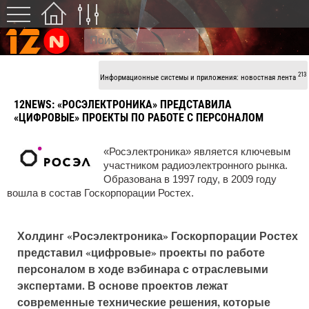
213
Информационные системы и приложения: новостная лента
12NEWS:
«РОСЭЛЕКТРОНИКА» ПРЕДСТАВИЛА
«ЦИФРОВЫЕ» ПРОЕКТЫ ПО РАБОТЕ С ПЕРСОНАЛОМ
«Росэлектроника» является ключевым
участником радиоэлектронного рынка.
Образована в 1997 году, в 2009 году
вошла в состав Госкорпорации Ростех.
Холдинг «Росэлектроника» Госкорпорации Ростех
представил «цифровые» проекты по работе
персоналом в ходе вэбинара с отраслевыми
экспертами. В основе проектов лежат
современные технические решения, которые