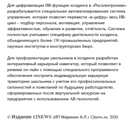
Для цифровизации HR-функции холдинга в «Росэлектронике»
разрабатывается специальная автоматизированная система
управления, которая позволит перевести «в цифру» весь HR-
цикл – подбор персонала, мотивация, управление
эффективностью, обучение и развитие, отчётность. Система
полностью учитывает специфику деятельности холдинга,
объединяющего более 150 промышленных предприятий,
научных институтов и конструкторских бюро.
Для профориентации школьников в холдинге разработан
интерактивный карьерный навигатор, который позволяет в
режиме он-лайн с помощью специального программного
обеспечения построить индивидуальную карьерную
траекторию школьника с учетом его профессиональных
склонностей и пожеланий по будущему работодателю,
сформированных после виртуальной экскурсии на
предприятия с использованием AR-технологий.
Издание 12NEWS
©
(ИП Маринин А.Л.) 12news.ru, 2020