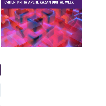
СИНЕРГИЯ НА АРЕНЕ KAZAN DIGITAL WEEK