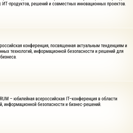
 ИТ-продуктов, решений и совместных инновационных проектов.
оссийская конференция, посвященная актуальным тенденциям и
нных технологий, информационной безопасности и решений для
бизнеса.
RUM – юбилейная всероссийская IT–конференция в области
й, информационной безопасности и бизнес-решений.