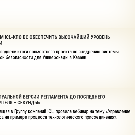
М ICL-КПО ВС ОБЕСПЕЧИТЬ ВЫСОЧАЙШИЙ УРОВЕНЬ
И
 подвели итоги совместного проекта по внедрению системы
ой безопасности для Универсиады в Казани.
КТУАЛЬНОЙ ВЕРСИИ РЕГЛАМЕНТА ДО ПОСЛЕДНЕГО
ИТЕЛЯ – СЕКУНДЫ»
ящая в Группу компаний ICL, провела вебинар на тему «Управление
а на примере процесса технологического присоединения».