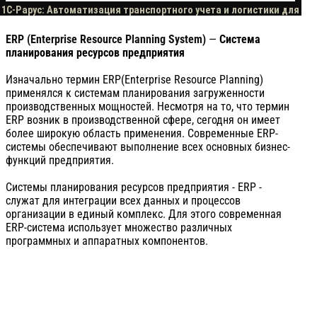
ERP (Enterprise Resource Planning System)
—
Система
планирования ресурсов предприятия
Изначально термин ERP(Enterprise Resource Planning)
применялся к системам планирования загруженности
производственных мощностей. Несмотря на то, что термин
ERP возник в производственной сфере, сегодня он имеет
более широкую область применения. Современные ERP-
системы обеспечивают выполнение всех основных бизнес-
функций предприятия.
Системы планирования ресурсов предприятия - ERP -
служат для интеграции всех данных и процессов
организации в единый комплекс. Для этого современная
ERP-система использует множество различных
программных и аппаратных компонентов.