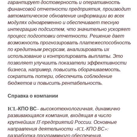
гарантирует достоверность и оперативность
финансовой отчетности предприятия, производит
автоматическое обновление информации во всех
модулях одновременно и обеспечивает тесную
интеграцию подсистем, что значительно ускоряет
процесс подготовки отчетности. Решение дает
возможность прогнозировать платежеспособность
по кредитным ресурсам, анализировать их
использование и контролировать выплаты. Это
позволяет улучшить показатели эффективности
бизнеса, например, повысить оборачиваемость,
сократить потери, обеспечить соблюдение
бюджетов и повысить рентабельность.
Справка о компании
ICL-КПО ВС
– высокотехнологичная, динамично
развивающаяся компания, входящая в число
крупнейших IT-предприятий России. Основные
направления деятельности «ICL-КПО ВС»:
разработка программного обеспечения,