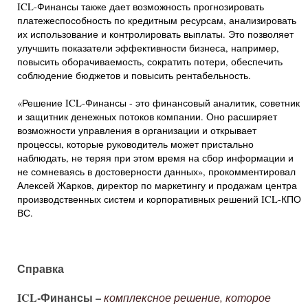
ICL-Финансы также дает возможность прогнозировать
платежеспособность по кредитным ресурсам, анализировать
их использование и контролировать выплаты. Это позволяет
улучшить показатели эффективности бизнеса, например,
повысить оборачиваемость, сократить потери, обеспечить
соблюдение бюджетов и повысить рентабельность.
«Решение ICL-Финансы - это финансовый аналитик, советник
и защитник денежных потоков компании. Оно расширяет
возможности управления в организации и открывает
процессы, которые руководитель может пристально
наблюдать, не теряя при этом время на сбор информации и
не сомневаясь в достоверности данных», прокомментировал
Алексей Жарков, директор по маркетингу и продажам центра
производственных систем и корпоративных решений ICL-КПО
ВС.
Справка
ICL-Финансы –
комплексное решение, которое