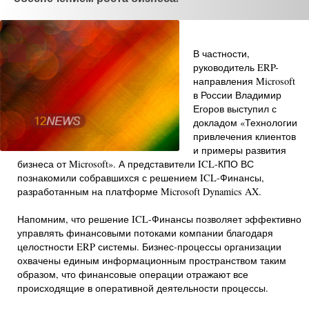
В частности,
руководитель ERP-
направления Microsoft
в России Владимир
Егоров выступил с
докладом «Технологии
привлечения клиентов
и примеры развития
бизнеса от Microsoft». А представители ICL-КПО ВС
познакомили собравшихся с решением ICL-Финансы,
разработанным на платформе Microsoft Dynamics AX.
Напомним, что решение ICL-Финансы позволяет эффективно
управлять финансовыми потоками компании благодаря
целостности ERP системы. Бизнес-процессы организации
охвачены единым информационным пространством таким
образом, что финансовые операции отражают все
происходящие в оперативной деятельности процессы.