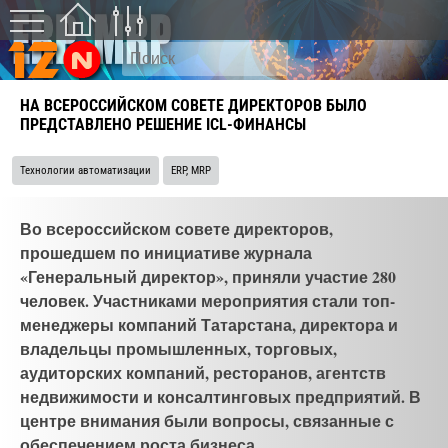
НА ВСЕРОССИЙСКОМ СОВЕТЕ ДИРЕКТОРОВ БЫЛО
ПРЕДСТАВЛЕНО РЕШЕНИЕ ICL-ФИНАНСЫ
Технологии автоматизации
ERP, MRP
Во всероссийском совете директоров,
прошедшем по инициативе журнала
«Генеральный директор», приняли участие 280
человек. Участниками мероприятия стали топ-
менеджеры компаний Татарстана, директора и
владельцы промышленных, торговых,
аудиторских компаний, ресторанов, агентств
недвижимости и консалтинговых предприятий. В
центре внимания были вопросы, связанные с
обеспечением роста бизнеса.