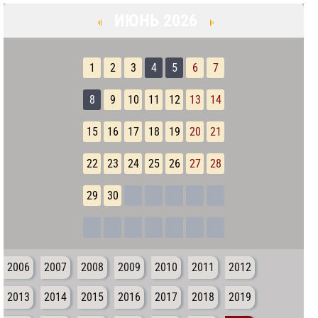
ИЮНЬ 2026
1
2
3
4
5
6
7
8
9
10
11
12
13
14
15
16
17
18
19
20
21
22
23
24
25
26
27
28
29
30
2006
2007
2008
2009
2010
2011
2012
2013
2014
2015
2016
2017
2018
2019