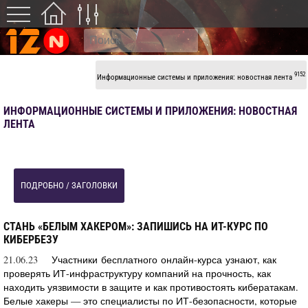
9152
Информационные системы и приложения: новостная лента
ИНФОРМАЦИОННЫЕ СИСТЕМЫ И ПРИЛОЖЕНИЯ: НОВОСТНАЯ
ЛЕНТА
ПОДРОБНО / ЗАГОЛОВКИ
СТАНЬ «БЕЛЫМ ХАКЕРОМ»: ЗАПИШИСЬ НА ИТ-КУРС ПО
КИБЕРБЕЗУ
21.06.23
Участники бесплатного онлайн-курса узнают, как
проверять ИТ-инфраструктуру компаний на прочность, как
находить уязвимости в защите и как противостоять кибератакам.
Белые хакеры — это специалисты по ИТ-безопасности, которые