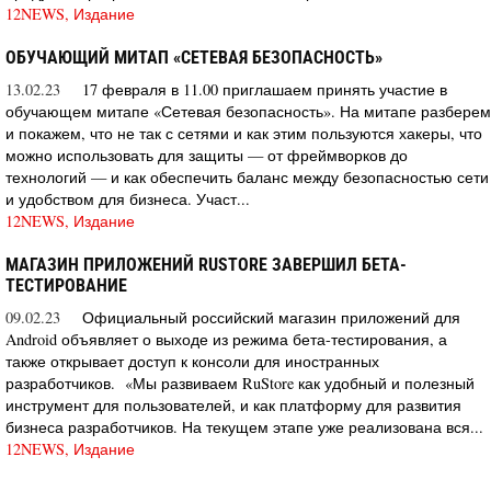
12NEWS, Издание
ОБУЧАЮЩИЙ МИТАП «СЕТЕВАЯ БЕЗОПАСНОСТЬ»
13.02.23
17 февраля в 11.00 приглашаем принять участие в
обучающем митапе «Сетевая безопасность». На митапе разберем
и покажем, что не так с сетями и как этим пользуются хакеры, что
можно использовать для защиты — от фреймворков до
технологий — и как обеспечить баланс между безопасностью сети
и удобством для бизнеса. Участ...
12NEWS, Издание
МАГАЗИН ПРИЛОЖЕНИЙ RUSTORE ЗАВЕРШИЛ БЕТА-
ТЕСТИРОВАНИЕ
09.02.23
Официальный российский магазин приложений для
Android объявляет о выходе из режима бета-тестирования, а
также открывает доступ к консоли для иностранных
разработчиков. «Мы развиваем RuStore как удобный и полезный
инструмент для пользователей, и как платформу для развития
бизнеса разработчиков. На текущем этапе уже реализована вся...
12NEWS, Издание