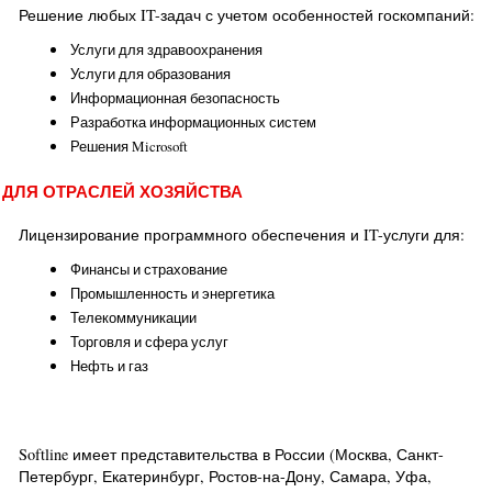
Решение любых IT-задач с учетом особенностей госкомпаний:
Услуги для здравоохранения
Услуги для образования
Информационная безопасность
Разработка информационных систем
Решения Microsoft
ДЛЯ ОТРАСЛЕЙ ХОЗЯЙСТВА
Лицензирование программного обеспечения и IT-услуги для:
Финансы и страхование
Промышленность и энергетика
Телекоммуникации
Торговля и сфера услуг
Нефть и газ
Softline имеет представительства в России (Москва, Санкт-
Петербург, Екатеринбург, Ростов-на-Дону, Самара, Уфа,