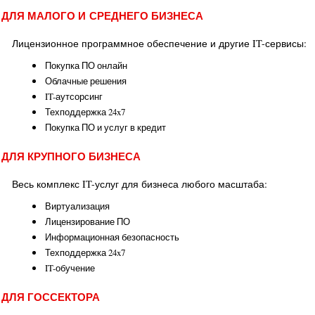
ДЛЯ МАЛОГО И СРЕДНЕГО БИЗНЕСА
Лицензионное программное обеспечение и другие IT-сервисы:
Покупка ПО онлайн
Облачные решения
IT-аутсорсинг
Техподдержка 24x7
Покупка ПО и услуг в кредит
ДЛЯ КРУПНОГО БИЗНЕСА
Весь комплекс IT-услуг для бизнеса любого масштаба:
Виртуализация
Лицензирование ПО
Информационная безопасность
Техподдержка 24x7
IT-обучение
ДЛЯ ГОССЕКТОРА