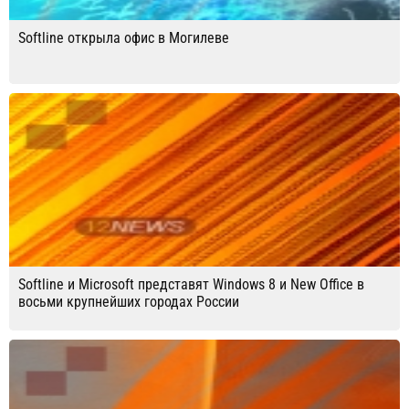
Softline открыла офис в Могилеве
Softline и Microsoft представят Windows 8 и New Office в
восьми крупнейших городах России