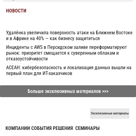
НОВОСТИ
Удалёнка увеличила поверхность атаки на Ближнем Востоке
и в Африке на 40% — как бизнесу защититься
Инциденты с AWS в Персидском заливе переформатируют
рынок: приоритет смещается к суверенным облакам и
отказоустойчивости
АСЕАН: кибербезопасность и локализация данных вышли на
первый план для ИТ-заказчиков
Больше эксклюзивных материалов >>>
Эксклюзивные материалы
КОМПАНИИ СОБЫТИЯ РЕШЕНИЯ
СЕМИНАРЫ