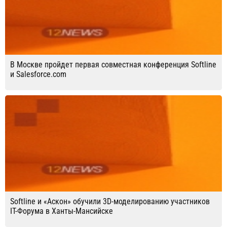
В Москве пройдет первая совместная конференция Softline
и Salesforce.com
Softline и «Аскон» обучили 3D-моделированию участников
IT-Форума в Ханты-Мансийске