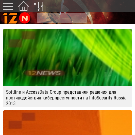
Softline и AccessData Group представили решения для
противодействия киберпреступности на InfoSecurity Russia
2013