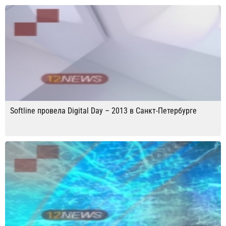
Softline провела Digital Day – 2013 в Санкт-Петербурге