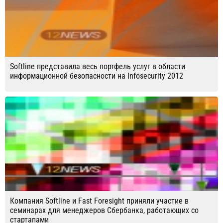
Softline представила весь портфель услуг в области
информационной безопасности на Infosecurity 2012
Компания Softline и Fast Foresight приняли участие в
семинарах для менеджеров Сбербанка, работающих со
стартапами