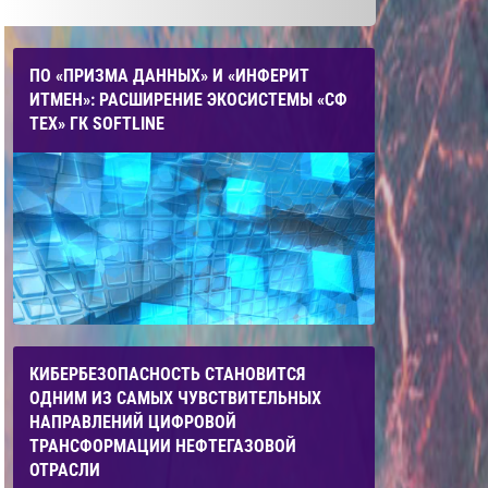
ПО «ПРИЗМА ДАННЫХ» И «ИНФЕРИТ
ИТМЕН»: РАСШИРЕНИЕ ЭКОСИСТЕМЫ «СФ
ТЕХ» ГК SOFTLINE
КИБЕРБЕЗОПАСНОСТЬ СТАНОВИТСЯ
ОДНИМ ИЗ САМЫХ ЧУВСТВИТЕЛЬНЫХ
НАПРАВЛЕНИЙ ЦИФРОВОЙ
ТРАНСФОРМАЦИИ НЕФТЕГАЗОВОЙ
ОТРАСЛИ