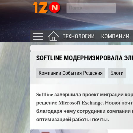
ТЕХНОЛОГИИ
КОМПАНИИ
SOFTLINE МОДЕРНИЗИРОВАЛА ЭЛ
Компании События Решения
Блоги
Softline завершила проект миграции к
решение Microsoft Exchange. Новая поч
благодаря чему сотрудники компании н
оптимизацией работы почты.