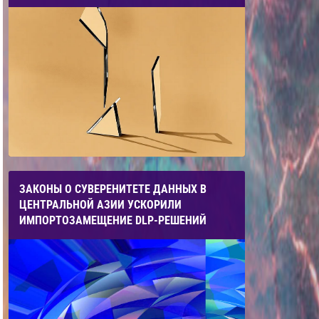
ЗАКОНЫ О СУВЕРЕНИТЕТЕ ДАННЫХ В
ЦЕНТРАЛЬНОЙ АЗИИ УСКОРИЛИ
ИМПОРТОЗАМЕЩЕНИЕ DLP-РЕШЕНИЙ