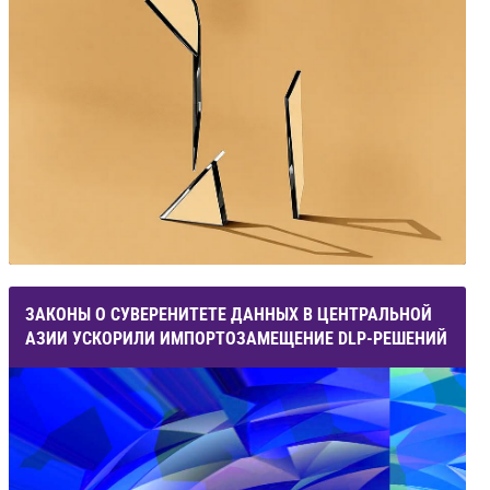
ЗАКОНЫ О СУВЕРЕНИТЕТЕ ДАННЫХ В ЦЕНТРАЛЬНОЙ
АЗИИ УСКОРИЛИ ИМПОРТОЗАМЕЩЕНИЕ DLP-РЕШЕНИЙ