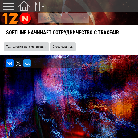
SOFTLINE НАЧИНАЕТ СОТРУДНИЧЕСТВО С TRACEAIR
Технологии автоматизации
Cloud-сервисы