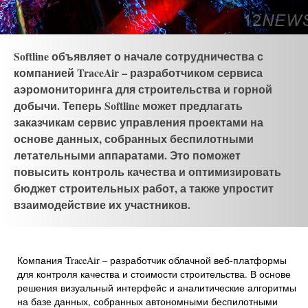
Softline объявляет о начале сотрудничества с
компанией TraceAir – разработчиком сервиса
аэромониторинга для строительства и горной
добычи. Теперь Softline может предлагать
заказчикам сервис управления проектами на
основе данных, собранных беспилотными
летательными аппаратами. Это поможет
повысить контроль качества и оптимизировать
бюджет строительных работ, а также упростит
взаимодействие их участников.
Компания TraceAir – разработчик облачной веб-платформы
для контроля качества и стоимости строительства. В основе
решения визуальный интерфейс и аналитические алгоритмы
на базе данных, собранных автономными беспилотными