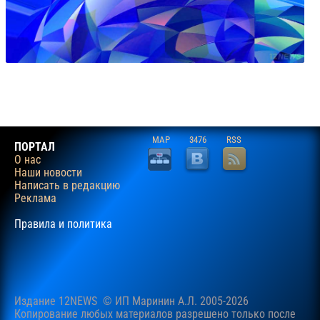
MAP
3476
RSS
ПОРТАЛ
О нас
Наши новости
Написать в редакцию
Реклама
Правила и политика
Издание 12NEWS © ИП Маринин А.Л. 2005-2026
Копирование любых материалов разрешено только после