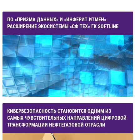
ПО «ПРИЗМА ДАННЫХ» И «ИНФЕРИТ ИТМЕН»:
РАСШИРЕНИЕ ЭКОСИСТЕМЫ «СФ ТЕХ» ГК SOFTLINE
КИБЕРБЕЗОПАСНОСТЬ СТАНОВИТСЯ ОДНИМ ИЗ
САМЫХ ЧУВСТВИТЕЛЬНЫХ НАПРАВЛЕНИЙ ЦИФРОВОЙ
ТРАНСФОРМАЦИИ НЕФТЕГАЗОВОЙ ОТРАСЛИ