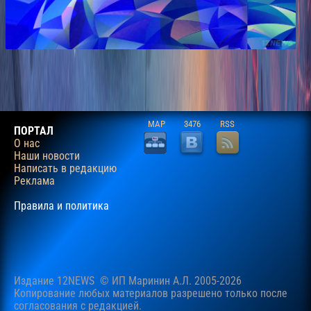
MAP
3476
RSS
ПОРТАЛ
О нас
Наши новости
Написать в редакцию
Реклама
Правила и политика
Издание 12NEWS © ИП Маринин А.Л. 2005-2026
Копирование любых материалов разрешено только после
согласования c редакцией.