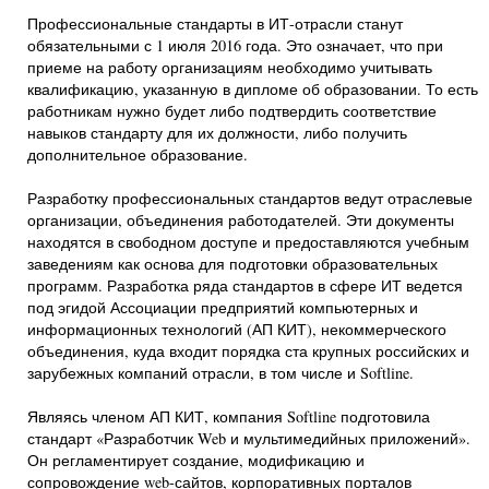
Профессиональные стандарты в ИТ-отрасли станут
обязательными с 1 июля 2016 года. Это означает, что при
приеме на работу организациям необходимо учитывать
квалификацию, указанную в дипломе об образовании. То есть
работникам нужно будет либо подтвердить соответствие
навыков стандарту для их должности, либо получить
дополнительное образование.
Разработку профессиональных стандартов ведут отраслевые
организации, объединения работодателей. Эти документы
находятся в свободном доступе и предоставляются учебным
заведениям как основа для подготовки образовательных
программ. Разработка ряда стандартов в сфере ИТ ведется
под эгидой Ассоциации предприятий компьютерных и
информационных технологий (АП КИТ), некоммерческого
объединения, куда входит порядка ста крупных российских и
зарубежных компаний отрасли, в том числе и Softline.
Являясь членом АП КИТ, компания Softline подготовила
стандарт «Разработчик Web и мультимедийных приложений».
Он регламентирует создание, модификацию и
сопровождение web-сайтов, корпоративных порталов