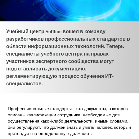
Учебный центр Softline вошел в команду
разработчиков профессиональных стандартов в
области информационных технологий. Теперь
специалисты учебного центра на правах
участников экспертного сообщества могут
подготавливать документацию,
регламентирующую процесс обучения ИТ-
специалистов.
Профессиональные стандарты – это документы, в которых
описаны квалификации сотрудника, необходимые для
осуществления какой-либо деятельности, иными словами,
они регулируют, что должен знать и уметь человек, который
претендует на определенную должность.