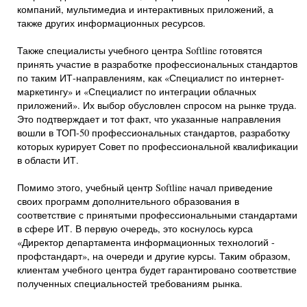
компаний, мультимедиа и интерактивных приложений, а
также других информационных ресурсов.
Также специалисты учебного центра Softline готовятся
принять участие в разработке профессиональных стандартов
по таким ИТ-направлениям, как «Специалист по интернет-
маркетингу» и «Специалист по интеграции облачных
приложений». Их выбор обусловлен спросом на рынке труда.
Это подтверждает и тот факт, что указанные направления
вошли в ТОП-50 профессиональных стандартов, разработку
которых курирует Совет по профессиональной квалификации
в области ИТ.
Помимо этого, учебный центр Softline начал приведение
своих программ дополнительного образования в
соответствие с принятыми профессиональными стандартами
в сфере ИТ. В первую очередь, это коснулось курса
«Директор департамента информационных технологий -
профстандарт», на очереди и другие курсы. Таким образом,
клиентам учебного центра будет гарантировано соответствие
полученных специальностей требованиям рынка.