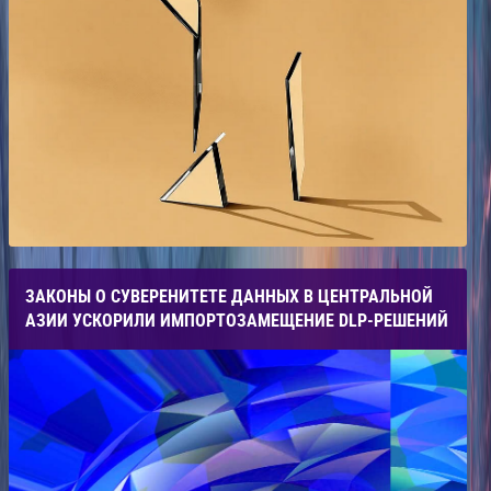
ЗАКОНЫ О СУВЕРЕНИТЕТЕ ДАННЫХ В ЦЕНТРАЛЬНОЙ
АЗИИ УСКОРИЛИ ИМПОРТОЗАМЕЩЕНИЕ DLP-РЕШЕНИЙ