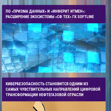
ПО «ПРИЗМА ДАННЫХ» И «ИНФЕРИТ ИТМЕН»:
РАСШИРЕНИЕ ЭКОСИСТЕМЫ «СФ ТЕХ» ГК SOFTLINE
КИБЕРБЕЗОПАСНОСТЬ СТАНОВИТСЯ ОДНИМ ИЗ
САМЫХ ЧУВСТВИТЕЛЬНЫХ НАПРАВЛЕНИЙ ЦИФРОВОЙ
ТРАНСФОРМАЦИИ НЕФТЕГАЗОВОЙ ОТРАСЛИ