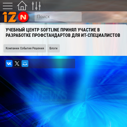
УЧЕБНЫЙ ЦЕНТР SOFTLINE ПРИНЯЛ УЧАСТИЕ В
РАЗРАБОТКЕ ПРОФСТАНДАРТОВ ДЛЯ ИТ-СПЕЦИАЛИСТОВ
Компании События Решения
Блоги