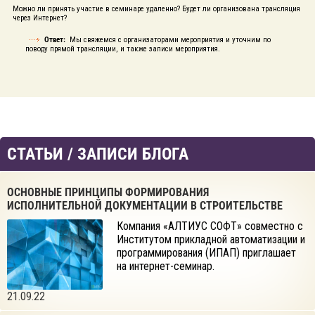
Можно ли принять участие в семинаре удаленно? Будет ли организована трансляция
через Интернет?
Ответ:
Мы свяжемся с организаторами мероприятия и уточним по
поводу прямой трансляции, и также записи мероприятия.
СТАТЬИ / ЗАПИСИ БЛОГА
ОСНОВНЫЕ ПРИНЦИПЫ ФОРМИРОВАНИЯ
ИСПОЛНИТЕЛЬНОЙ ДОКУМЕНТАЦИИ В СТРОИТЕЛЬСТВЕ
Компания «АЛТИУС СОФТ» совместно с
Институтом прикладной автоматизации и
программирования (ИПАП) приглашает
на интернет-семинар.
21.09.22