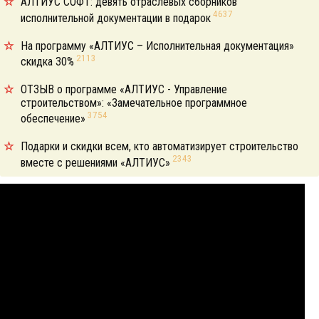
АЛТИУС СОФТ: девять отраслевых сборников
4637
исполнительной документации в подарок
На программу «АЛТИУС – Исполнительная документация»
2113
скидка 30%
ОТЗЫВ о программе «АЛТИУС - Управление
строительством»: «Замечательное программное
3754
обеспечение»
Подарки и скидки всем, кто автоматизирует строительство
2343
вместе с решениями «АЛТИУС»