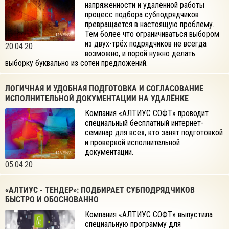
напряженности и удалённой работы
процесс подбора субподрядчиков
превращается в настоящую проблему.
Тем более что ограничиваться выбором
из двух-трёх подрядчиков не всегда
20.04.20
возможно, и порой нужно делать
выборку буквально из сотен предложений.
ЛОГИЧНАЯ И УДОБНАЯ ПОДГОТОВКА И СОГЛАСОВАНИЕ
ИСПОЛНИТЕЛЬНОЙ ДОКУМЕНТАЦИИ НА УДАЛЁНКЕ
Компания «АЛТИУС СОФТ» проводит
специальный бесплатный интернет-
семинар для всех, кто занят подготовкой
и проверкой исполнительной
документации.
05.04.20
«АЛТИУС - ТЕНДЕР»: ПОДБИРАЕТ СУБПОДРЯДЧИКОВ
БЫСТРО И ОБОСНОВАННО
Компания «АЛТИУС СОФТ» выпустила
специальную программу для