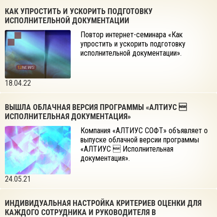
КАК УПРОСТИТЬ И УСКОРИТЬ ПОДГОТОВКУ
ИСПОЛНИТЕЛЬНОЙ ДОКУМЕНТАЦИИ
Повтор интернет-семинара «Как
упростить и ускорить подготовку
исполнительной документации».
18.04.22
ВЫШЛА ОБЛАЧНАЯ ВЕРСИЯ ПРОГРАММЫ «АЛТИУС 
ИСПОЛНИТЕЛЬНАЯ ДОКУМЕНТАЦИЯ»
Компания «АЛТИУС СОФТ» объявляет о
выпуске облачной версии программы
«АЛТИУС  Исполнительная
документация».
24.05.21
ИНДИВИДУАЛЬНАЯ НАСТРОЙКА КРИТЕРИЕВ ОЦЕНКИ ДЛЯ
КАЖДОГО СОТРУДНИКА И РУКОВОДИТЕЛЯ В