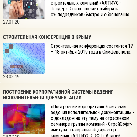
строительных компаний «АЛТИУС -
Тендер». Она позволяет выбирать
субподрядчиков быстро и обоснованно.
27.01.20
СТРОИТЕЛЬНАЯ КОНФЕРЕНЦИЯ В КРЫМУ
Строительная конференция состоится 17
– 18 октября 2019 года в Симферополе.
28.08.19
ПОСТРОЕНИЕ КОРПОРАТИВНОЙ СИСТЕМЫ ВЕДЕНИЯ
ИСПОЛНИТЕЛЬНОЙ ДОКУМЕНТАЦИИ
«Построение корпоративной системы
ведения исполнительной документации» -
с докладом на эту тему на отраслевом
семинаре группы компаний «СтройСофт»
выступит генеральный директор
компании «АЛТИУС СОФТ» Андрей