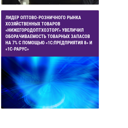
ЛИДЕР ОПТОВО-РОЗНИЧНОГО РЫНКА
ХОЗЯЙСТВЕННЫХ ТОВАРОВ
«НИЖЕГОРОДОПТХОЗТОРГ» УВЕЛИЧИЛ
ОБОРАЧИВАЕМОСТЬ ТОВАРНЫХ ЗАПАСОВ
НА 7% С ПОМОЩЬЮ «1С:ПРЕДПРИЯТИЯ 8» И
«1С-РАРУС»