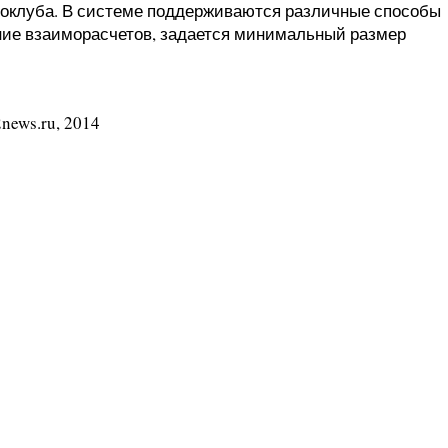
токлуба. В системе поддерживаются различные способы
ние взаиморасчетов, задается минимальный размер
news.ru, 2014