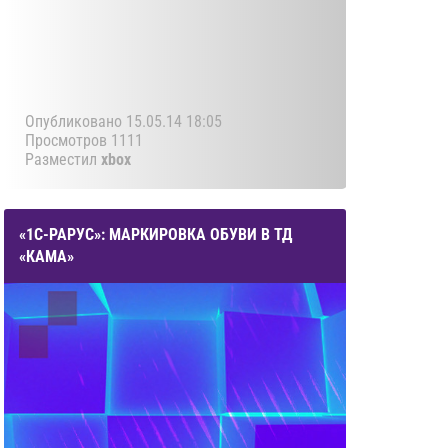
Опубликовано 15.05.14 18:05
Просмотров 1111
Разместил
xbox
«1С-РАРУС»: МАРКИРОВКА ОБУВИ В ТД
«КАМА»