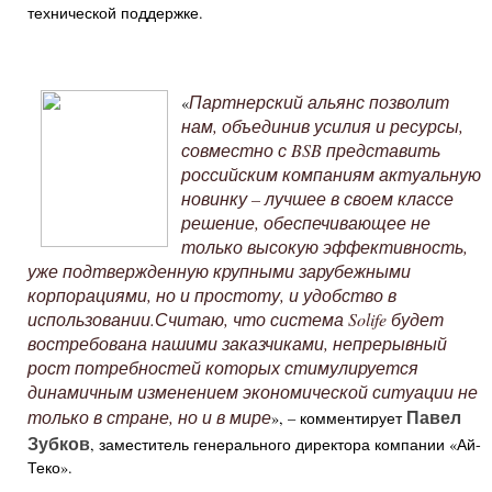
технической поддержке.
Партнерский альянс позволит
«
нам, объединив усилия и ресурсы,
совместно с
BSB
представить
российским компаниям актуальную
новинку – лучшее в своем классе
решение, обеспечивающее не
только высокую эффективность,
уже подтвержденную крупными зарубежными
корпорациями, но и простоту, и удобство в
использовании.
Считаю, что система
Solife
будет
востребована нашими заказчиками, непрерывный
рост потребностей которых стимулируется
динамичным изменением экономической ситуации не
Павел
только в стране, но и в мире
», – комментирует
Зубков
, заместитель генерального директора компании «Ай-
Теко».