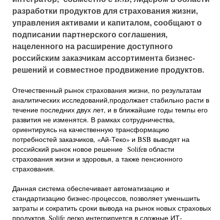
разработки продуктов для страхования жизни,
управления активами и капиталом, сообщают о
подписании партнерского соглашения,
нацеленного на расширение доступного
российским заказчикам ассортимента бизнес-
решений и совместное продвижение продуктов.
Отечественный рынок страхования жизни, по результатам
аналитических исследований,продолжает стабильно расти в
течение последних двух лет, и в ближайшие годы темпы его
развития не изменятся. В рамках сотрудничества,
ориентируясь на качественную трансформацию
потребностей заказчиков, «Ай-Теко» и BSB выводят на
российский рынок новое решение Solifeв области
страхования жизни и здоровья, а также пенсионного
страхования.
Данная система обеспечивает автоматизацию и
стандартизацию бизнес-процессов, позволяет уменьшить
затраты и сократить сроки вывода на рынок новых страховых
продуктов. Solife легко интегрируется в сложные ИТ-