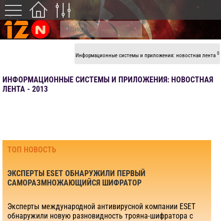
0
Информационные системы и приложения: новостная лента
ИНФОРМАЦИОННЫЕ СИСТЕМЫ И ПРИЛОЖЕНИЯ: НОВОСТНАЯ
ЛЕНТА - 2013
ТОП НОВОСТЬ
ЭКСПЕРТЫ ESET ОБНАРУЖИЛИ ПЕРВЫЙ
САМОРАЗМНОЖАЮЩИЙСЯ ШИФРАТОР
Эксперты международной антивирусной компании ESET
обнаружили новую разновидность трояна-шифратора с