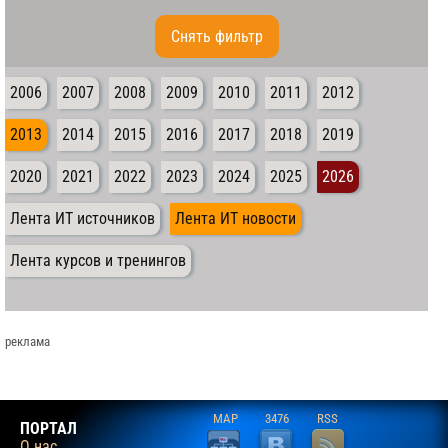
Cнять фильтр
2006
2007
2008
2009
2010
2011
2012
2013
2014
2015
2016
2017
2018
2019
2020
2021
2022
2023
2024
2025
2026
Лента ИТ источников
Лента ИТ новости
Лента курсов и тренингов
реклама
MAP
3476
RSS
ПОРТАЛ
О нас