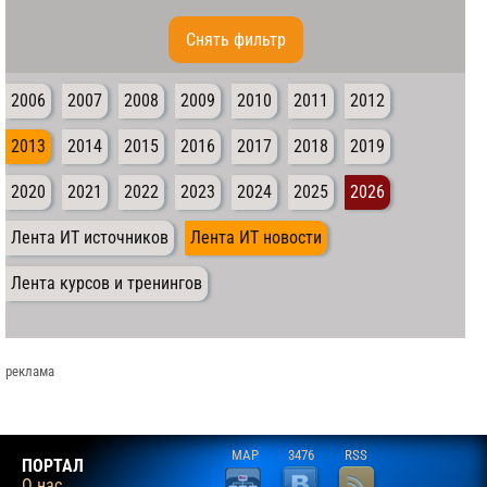
Cнять фильтр
2006
2007
2008
2009
2010
2011
2012
2013
2014
2015
2016
2017
2018
2019
2020
2021
2022
2023
2024
2025
2026
Лента ИТ источников
Лента ИТ новости
Лента курсов и тренингов
реклама
MAP
3476
RSS
ПОРТАЛ
О нас