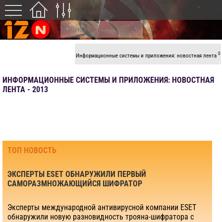
0
Информационные системы и приложения: новостная лента
ИНФОРМАЦИОННЫЕ СИСТЕМЫ И ПРИЛОЖЕНИЯ: НОВОСТНАЯ
ЛЕНТА - 2013
ТОП НОВОСТЬ
ЭКСПЕРТЫ ESET ОБНАРУЖИЛИ ПЕРВЫЙ
САМОРАЗМНОЖАЮЩИЙСЯ ШИФРАТОР
Эксперты международной антивирусной компании ESET
обнаружили новую разновидность трояна-шифратора с