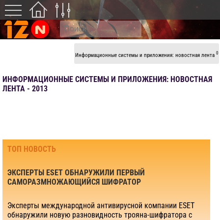
0
Информационные системы и приложения: новостная лента
ИНФОРМАЦИОННЫЕ СИСТЕМЫ И ПРИЛОЖЕНИЯ: НОВОСТНАЯ
ЛЕНТА - 2013
ТОП НОВОСТЬ
ЭКСПЕРТЫ ESET ОБНАРУЖИЛИ ПЕРВЫЙ
САМОРАЗМНОЖАЮЩИЙСЯ ШИФРАТОР
Эксперты международной антивирусной компании ESET
обнаружили новую разновидность трояна-шифратора с