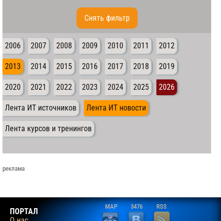
Cнять фильтр
2006
2007
2008
2009
2010
2011
2012
2013
2014
2015
2016
2017
2018
2019
2020
2021
2022
2023
2024
2025
2026
Лента ИТ источников
Лента ИТ новости
Лента курсов и тренингов
реклама
MAP
3476
RSS
ПОРТАЛ
О нас