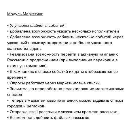
Модуль Маркетинг
• Улучшены шаблоны событий:
• Добавлена возможность указать несколько исполнителей
• Добавлена возможность добавить несколько событий через
указанный промежуток времени и не более указанного
количества в день
• Реализована возможность перейти в активную кампанию
Рассылки с продолжением (при выполнении переходим в
активную кампанию).
• В кампаниях в списке событий их даты отображаются со
временем.
• Опросы работают через маркетинговые списки.
• Значительно переработано редактирование маркетинговых
списков
• Теперь в маркетинговых кампаниях можно задавать списки
городов и регионов
• Отправка email расслыки с указанием времени рассылки.
• Возможность добавить файлы к рассылке