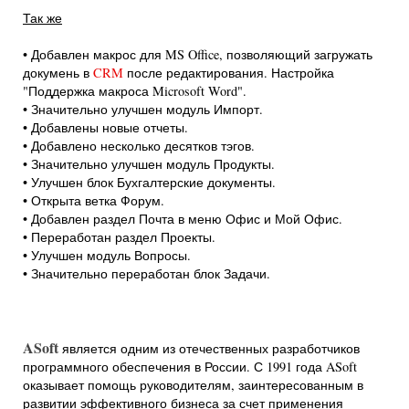
Так же
• Добавлен макрос для MS Office, позволяющий загружать
докумень в
CRM
после редактирования. Настройка
"Поддержка макроса Microsoft Word".
• Значительно улучшен модуль Импорт.
• Добавлены новые отчеты.
• Добавлено несколько десятков тэгов.
• Значительно улучшен модуль Продукты.
• Улучшен блок Бухгалтерские документы.
• Открыта ветка Форум.
• Добавлен раздел Почта в меню Офис и Мой Офис.
• Переработан раздел Проекты.
• Улучшен модуль Вопросы.
• Значительно переработан блок Задачи.
ASoft
является одним из отечественных разработчиков
программного обеспечения в России. С 1991 года ASoft
оказывает помощь руководителям, заинтересованным в
развитии эффективного бизнеса за счет применения