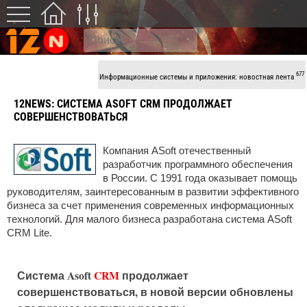
677
Информационные системы и приложения: новостная лента
12NEWS:
СИСТЕМА ASOFT CRM ПРОДОЛЖАЕТ
СОВЕРШЕНСТВОВАТЬСЯ
Компания ASoft отечественный
разработчик программного обеспечения
в России. С 1991 года оказывает помощь
руководителям, заинтересованным в развитии эффективного
бизнеса за счет применения современных информационных
технологий. Для малого бизнеса разработана система ASoft
CRM Lite.
Система Asoft
CRM
продолжает
совершенствоваться, в новой версии обновлены