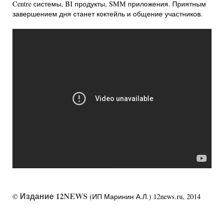
Centre системы, BI продукты, SMM приложения. Приятным
завершением дня станет коктейль и общение участников.
Издание 12NEWS
©
(ИП Маринин А.Л.) 12news.ru, 2014