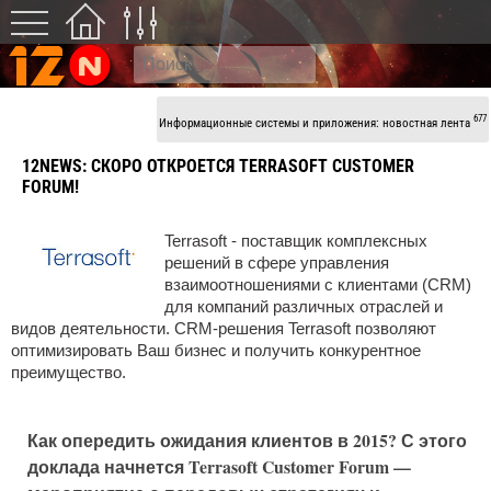
677
Информационные системы и приложения: новостная лента
12NEWS:
СКОРО ОТКРОЕТСЯ TERRASOFT CUSTOMER
FORUM!
Terrasoft - поставщик комплексных
решений в сфере управления
взаимоотношениями с клиентами (CRM)
для компаний различных отраслей и
видов деятельности. CRM-решения Terrasoft позволяют
оптимизировать Ваш бизнес и получить конкурентное
преимущество.
Как опередить ожидания клиентов в 2015? С этого
доклада начнется Terrasoft Customer Forum —