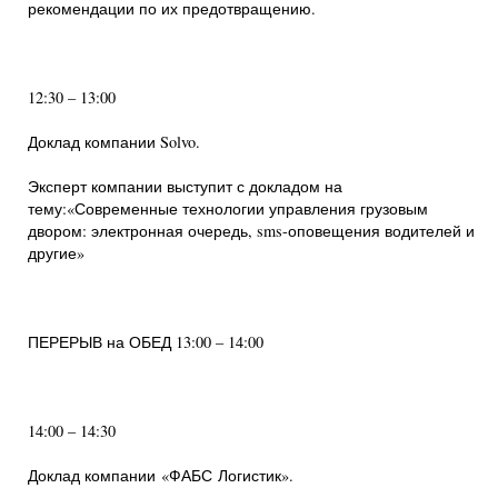
рекомендации по их предотвращению.
12:30 – 13:00
Доклад компании Solvo.
Эксперт компании выступит с докладом на
тему:«Современные технологии управления грузовым
двором: электронная очередь, sms-оповещения водителей и
другие»
ПЕРЕРЫВ на ОБЕД 13:00 – 14:00
14:00 – 14:30
Доклад компании «ФАБС Логистик».