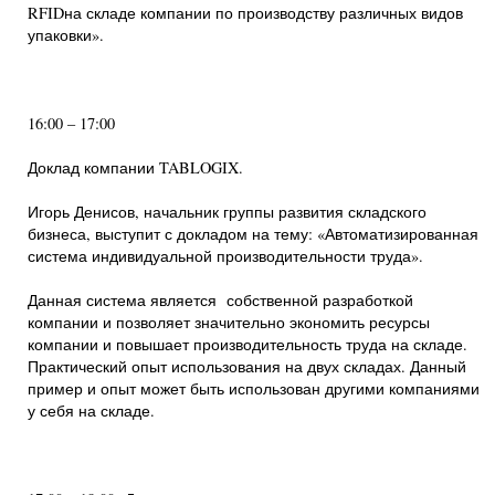
RFIDна складе компании по производству различных видов
упаковки».
16:00 – 17:00
Доклад компании TABLOGIX.
Игорь Денисов, начальник группы развития складского
бизнеса, выступит с докладом на тему: «Автоматизированная
система индивидуальной производительности труда».
Данная система является собственной разработкой
компании и позволяет значительно экономить ресурсы
компании и повышает производительность труда на складе.
Практический опыт использования на двух складах. Данный
пример и опыт может быть использован другими компаниями
у себя на складе.