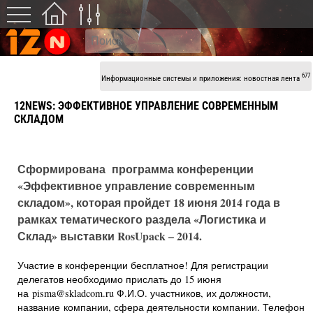
677
Информационные системы и приложения: новостная лента
12NEWS: ЭФФЕКТИВНОЕ УПРАВЛЕНИЕ СОВРЕМЕННЫМ
СКЛАДОМ
Сформирована программа конференции
«Эффективное управление современным
складом», которая пройдет 18 июня 2014 года в
рамках тематического раздела «Логистика и
Склад» выставки RosUpack – 2014.
Участие в конференции бесплатное! Для регистрации
делегатов необходимо прислать до 15 июня
на pisma@skladcom.ru Ф.И.О. участников, их должности,
название компании, сфера деятельности компании. Телефон