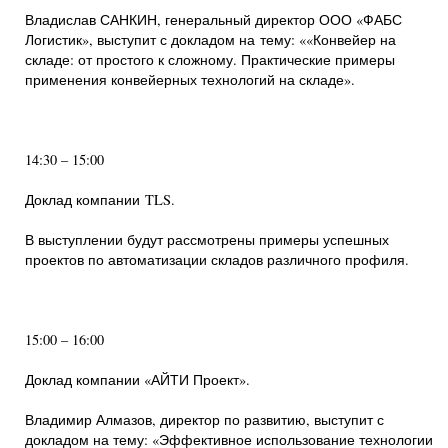
Владислав САНКИН, генеральный директор ООО «ФАБС
Логистик», выступит с докладом на тему: ««Конвейер на
складе: от простого к сложному. Практические примеры
применения конвейерных технологий на складе».
14:30 – 15:00
Доклад компании TLS.
В выступлении будут рассмотрены примеры успешных
проектов по автоматизации складов различного профиля.
15:00 – 16:00
Доклад компании «АЙТИ Проект».
Владимир Алмазов, директор по развитию, выступит с
докладом на тему: «Эффективное использование технологии