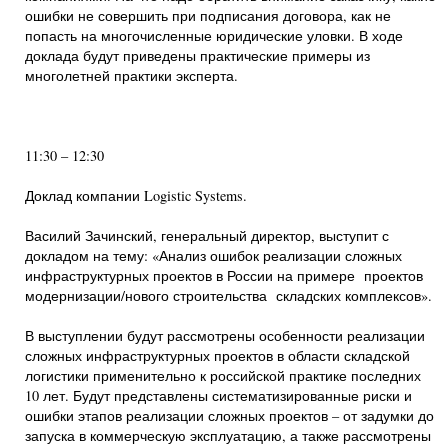
ошибки не совершить при подписания договора, как не
попасть на многочисленные юридические уловки. В ходе
доклада будут приведены практические примеры из
многолетней практики эксперта.
11:30 – 12:30
Доклад компании Logistic Systems.
Василий Зачинский, генеральный директор, выступит с
докладом на тему: «Анализ ошибок реализации сложных
инфраструктурных проектов в России на примере проектов
модернизации/нового строительства складских комплексов».
В выступлении будут рассмотрены особенности реализации
сложных инфраструктурных проектов в области складской
логистики применительно к российской практике последних
10 лет. Будут представлены систематизированные риски и
ошибки этапов реализации сложных проектов – от задумки до
запуска в коммерческую эксплуатацию, а также рассмотрены