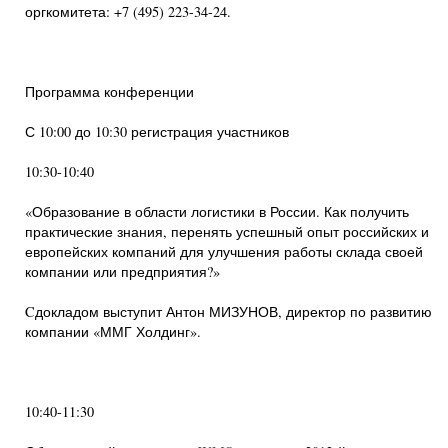
оргкомитета: +7 (495) 223-34-24.
Программа конференции
С 10:00 до 10:30 регистрация участников
10:30-10:40
«Образование в области логистики в России. Как получить
практические знания, перенять успешный опыт российских и
европейских компаний для улучшения работы склада своей
компании или предприятия?»
Cдокладом выступит Антон МИЗУНОВ, директор по развитию
компании «ММГ Холдинг».
10:40-11:30