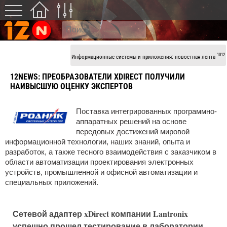
1012
Информационные системы и приложения: новостная лента
12NEWS:
ПРЕОБРАЗОВАТЕЛИ XDIRECT ПОЛУЧИЛИ
НАИВЫСШУЮ ОЦЕНКУ ЭКСПЕРТОВ
Поставка интегрированных программно-
аппаратных решений на основе
передовых достижений мировой
информационной технологии, наших знаний, опыта и
разработок, а также тесного взаимодействия с заказчиком в
области автоматизации проектирования электронных
устройств, промышленной и офисной автоматизации и
специальных приложений.
Сетевой адаптер xDirect компании Lantronix
успешно прошел тестирование в лаборатории