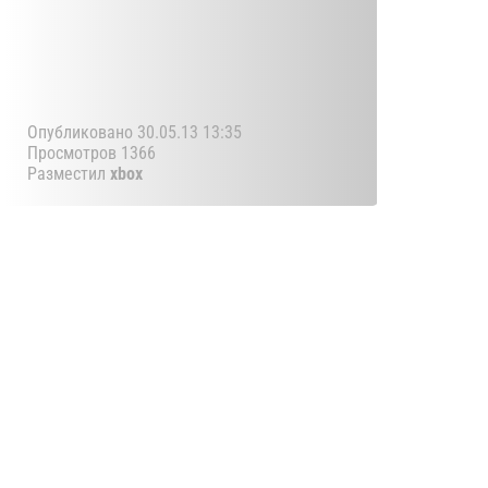
Опубликовано 30.05.13 13:35
Просмотров 1366
Разместил
xbox