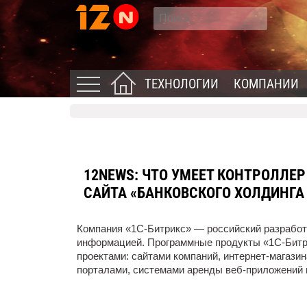
ТЕХНОЛОГИИ
КОМПАНИИ
12NEWS:
ЧТО УМЕЕТ КОНТРОЛЛЕР 
САЙТА «БАНКОВСКОГО ХОЛДИНГА
Компания «1С-Битрикс» — российский разработ
информацией. Программные продукты «1С-Битр
проектами: сайтами компаний, интернет-магаз
порталами, системами аренды веб-приложений 