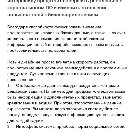
интерфейсу предстоит совершить революцию в
корпоративном ПО и изменить отношение
пользователей к бизнес-приложениям.
Благодаря способности фокусировать внимание
пользователя на ключевых блоках данных, а также — за счет
кардинального повышения скорости отображения
информации, новый интерфейс позволяет в разы повысить
производительность пользователей.
Новый дизайн не просто влияет на скорость работы, он
полностью меняет механизм взаимодействия с программным
продуктом. Суть перемен кроется в пяти следующих
нововведениях:
1. Отображаемые данные всегда находятся в контексте
решаемой задачи. Например, для продажи контекстом может
быть информация о дополнительных продуктах, вариантах
кредитования и акциях. При этом, второстепенные данные
скрываются. Вы можете легко заложить в систему бизнес-
логику, определяющую, какую информацию нужно выводить
для каждой задачи.
2. Интерфейс системы приобрел черты социальных сетей,