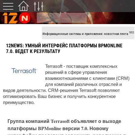
1012
Информационные системы и приложения: новостная лента
12NEWS:
УМНЫЙ ИНТЕРФЕЙС ПЛАТФОРМЫ BPMONLINE
7.0. ВЕДЕТ К РЕЗУЛЬТАТУ
Terrasoft - поставщик комплексных
решений в сфере управления
взаимоотношениями с клиентами (CRM)
для компаний различных отраслей и
видов деятельности. CRM-решения Terrasoft позволяют
оптимизировать Ваш бизнес и получить конкурентное
преимущество.
Группа компаний Terrasoft объявляет о выходе
платформы BPMonline версии 7.0. Новому