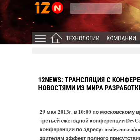
ТЕХНОЛОГИИ
КОМПАНИИ
12NEWS: ТРАНСЛЯЦИЯ С КОНФЕРЕ
НОВОСТЯМИ ИЗ МИРА РАЗРАБОТК
29 мая 2013г. в 10:00 по московскому
третьей ежегодной конференции DevCo
конференции по адресу: msdevcon.ru/on
зрителям эффект полного присутстви