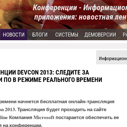
Конференции - Информацио
приложения: новостная лен
НОВОСТИ
БЛОГИ
СИСТЕМЫ
ДЕМОВЕРСИИ
Р
Информационн
НЦИИ DEVCON 2013: СЛЕДИТЕ ЗА
И ПО В РЕЖИМЕ РЕАЛЬНОГО ВРЕМЕНИ
 времени начнется бесплатная онлайн-трансляция
n 2013. Трансляция будет проходить на сайте
line Компания Microsoft постарается обеспечить ее
я на конференции.