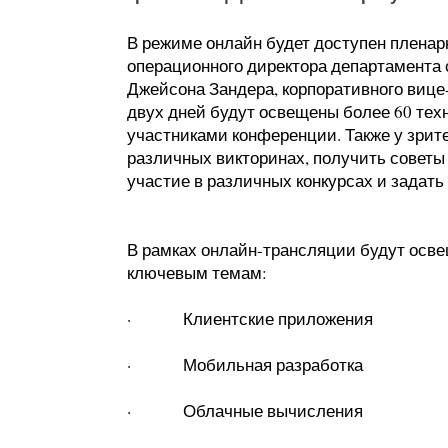
В режиме онлайн будет доступен пленар
операционного директора департамента с
Джейсона Зандера, корпоративного вице-
двух дней будут освещены более 60 тех
участниками конференции. Также у зрит
различных викторинах, получить советы 
участие в различных конкурсах и задать
В рамках онлайн-трансляции будут осв
ключевым темам:
· Клиентские приложения
· Мобильная разработка
· Облачные вычисления