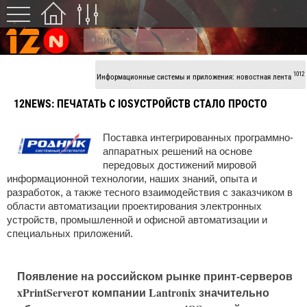
1012
Информационные системы и приложения: новостная лента
12NEWS:
ПЕЧАТАТЬ С IOSУСТРОЙСТВ СТАЛО ПРОСТО
Поставка интегрированных программно-
аппаратных решений на основе
передовых достижений мировой
информационной технологии, наших знаний, опыта и
разработок, а также тесного взаимодействия с заказчиком в
области автоматизации проектирования электронных
устройств, промышленной и офисной автоматизации и
специальных приложений.
Появление на российском рынке принт-серверов
xPrintServerот компании Lantronix значительно