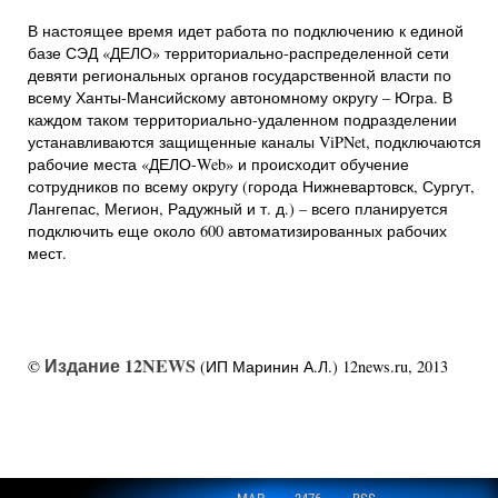
В настоящее время идет работа по подключению к единой
базе СЭД «ДЕЛО» территориально-распределенной сети
девяти региональных органов государственной власти по
всему Ханты-Мансийскому автономному округу – Югра. В
каждом таком территориально-удаленном подразделении
устанавливаются защищенные каналы ViPNet, подключаются
рабочие места «ДЕЛО-Web» и происходит обучение
сотрудников по всему округу (города Нижневартовск, Сургут,
Лангепас, Мегион, Радужный и т. д.) – всего планируется
подключить еще около 600 автоматизированных рабочих
мест.
Издание 12NEWS
©
(ИП Маринин А.Л.) 12news.ru, 2013