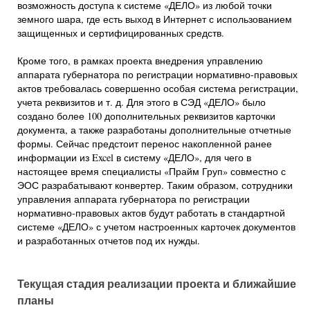
возможность доступа к системе «ДЕЛО» из любой точки
земного шара, где есть выход в Интернет с использованием
защищенных и сертифицированных средств.
Кроме того, в рамках проекта внедрения управлению
аппарата губернатора по регистрации нормативно-правовых
актов требовалась совершенно особая система регистрации,
учета реквизитов и т. д. Для этого в СЭД «ДЕЛО» было
создано более 100 дополнительных реквизитов карточки
документа, а также разработаны дополнительные отчетные
формы. Сейчас предстоит перенос накопленной ранее
информации из Excel в систему «ДЕЛО», для чего в
настоящее время специалисты «Прайм Груп» совместно с
ЭОС разрабатывают конвертер. Таким образом, сотрудники
управления аппарата губернатора по регистрации
нормативно-правовых актов будут работать в стандартной
системе «ДЕЛО» с учетом настроенных карточек документов
и разработанных отчетов под их нужды.
Текущая стадия реализации проекта и ближайшие
планы