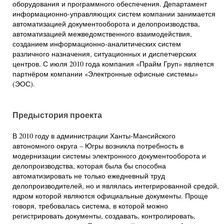
оборудования и программного обеспечения. Департамент
информационно-управляющих систем компании занимается
автоматизацией документооборота и делопроизводства,
автоматизацией межведомственного взаимодействия,
созданием информационно-аналитических систем
различного назначения, ситуационных и диспетчерских
центров. С июля 2010 года компания «Прайм Груп» является
партнёром компании «Электронные офисные системы»
(ЭОС).
Предыстория проекта
В 2010 году в администрации Ханты-Мансийского
автономного округа – Югры возникла потребность в
модернизации системы электронного документооборота и
делопроизводства, которая была бы способна
автоматизировать не только ежедневный труд
делопроизводителей, но и являлась интегрированной средой,
ядром которой являются официальные документы. Проще
говоря, требовалась система, в которой можно
регистрировать документы, создавать, контролировать,