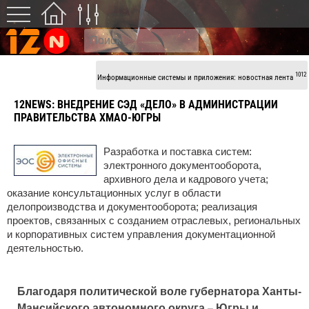
1012
Информационные системы и приложения: новостная лента
12NEWS:
ВНЕДРЕНИЕ СЭД «ДЕЛО» В АДМИНИСТРАЦИИ
ПРАВИТЕЛЬСТВА ХМАО-ЮГРЫ
Разработка и поставка систем:
электронного документооборота,
архивного дела и кадрового учета;
оказание консультационных услуг в области
делопроизводства и документооборота; реализация
проектов, связанных с созданием отраслевых, региональных
и корпоративных систем управления документационной
деятельностью.
Благодаря политической воле губернатора Ханты-
Мансийского автономного округа – Югры и