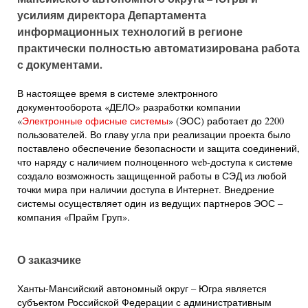
усилиям директора Департамента
информационных технологий в регионе
практически полностью автоматизирована работа
с документами.
В настоящее время в системе электронного
документооборота «ДЕЛО» разработки компании
«
Электронные офисные системы
» (ЭОС) работает до 2200
пользователей. Во главу угла при реализации проекта было
поставлено обеспечение безопасности и защита соединений,
что наряду с наличием полноценного web-доступа к системе
создало возможность защищенной работы в СЭД из любой
точки мира при наличии доступа в Интернет. Внедрение
системы осуществляет один из ведущих партнеров ЭОС –
компания «Прайм Груп».
О заказчике
Ханты-Мансийский автономный округ – Югра является
субъектом Российской Федерации с административным