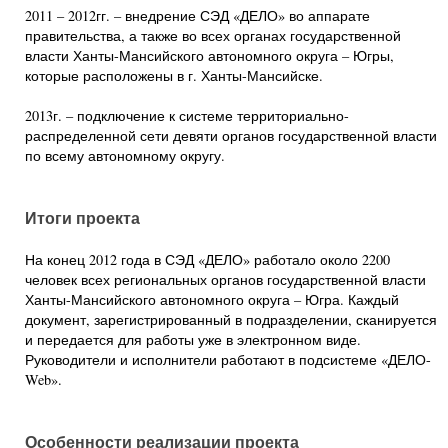
2011 – 2012гг. – внедрение СЭД «ДЕЛО» во аппарате
правительства, а также во всех органах государственной
власти Ханты-Мансийского автономного округа – Югры,
которые расположены в г. Ханты-Мансийске.
2013г. – подключение к системе территориально-
распределенной сети девяти органов государственной власти
по всему автономному округу.
Итоги проекта
На конец 2012 года в СЭД «ДЕЛО» работало около 2200
человек всех региональных органов государственной власти
Ханты-Мансийского автономного округа – Югра. Каждый
документ, зарегистрированный в подразделении, сканируется
и передается для работы уже в электронном виде.
Руководители и исполнители работают в подсистеме «ДЕЛО-
Web».
Особенности реализации проекта