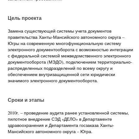
Цель проекта
Замена существующей системы учета документов
правительства Ханты-Мансийского автономного округа –
Югры на современную многофункциональную систему
электронного документооборота с возможностью интеграции
с федеральной системой межведомственного электронного
документооборота (МЭДО), подключением территориально-
распределенных подразделений по всему округу и
обеспечением внутризащищенной сети юридически
значимого электронного документооборота.
Сроки и этапы
2010г. – проведение аудита ранее установленной системы,
пилотное внедрение СЭД «ДЕЛО» в Департаменте
здравоохранения и Департамента госзаказа Ханты-
Мансийского автономного округа – Югра.