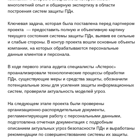
многолетний опыт и обширную экспертизу в области
построения систем защиты ПДн.
Ключевая задача, которая была поставлена перед партнером
проекта — предоставить полную и объективную картину
текущего состояния системы защиты ПДн, выявив ее сильные
и слабые стороны. В контур проекта вошли основные объекты
компании, на которых обрабатываются персональные
данные клиентов и персонала.
В ходе первого этапа аудита специалисты «Астерос»
проанализировали технологические процессы обработки
ПДн, существующие меры и средства защиты, обозначили
потенциальные зоны для усиления защиты информационных
систем, проверили актуальность моделей угроз.
На следующем этапе проекта были проверены
организационно-распорядительные документы,
регламентирующие работу с персональными данными,
подготовлена отчетная документация с подробным
описанием актуальных угроз безопасности ПДн и выработаны
рекомендации по совершенствованию системы их защиты.