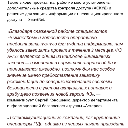
Также в ходе проекта на рабочие места установлены
дополнительные средства контроля доступа (АСКУД) и
решение для защиты информации от несанкционированного
доступа — SecretNet.
Благодаря слаженной работе специалистов
«
«ВымпелКом» и готовности оперативно
предоставить нужную для аудита информацию, нам
удалось завершить проект в течение 2 месяцев. ФЗ
№152 является одним из наиболее динамичных
законов — изменения в нормативно-правовой базе
принимаются ежегодно, поэтому для нас особое
значение имело предоставление заказчику
рекомендаций по совершенствованию системы
безопасности с учетом актуальных поправок и
грядущего появления новой версии ФЗ
», —
комментирует Сергей Коношенко, директор департамента
информационной безопасности группы «Астерос».
Телекоммуникационные компании, как крупнейшие
«
операторы ПДн, одними из первых начали приводить