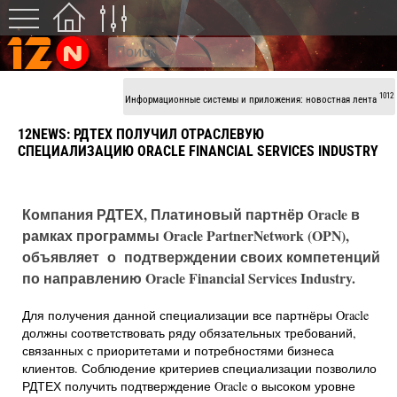
1012
Информационные системы и приложения: новостная лента
12NEWS: РДТЕХ ПОЛУЧИЛ ОТРАСЛЕВУЮ
СПЕЦИАЛИЗАЦИЮ ORACLE FINANCIAL SERVICES INDUSTRY
Компания РДТЕХ, Платиновый партнёр Oracle в
рамках программы Oracle PartnerNetwork (OPN),
объявляет о подтверждении своих компетенций
по направлению Oracle Financial Services Industry.
Для получения данной специализации все партнёры Oracle
должны соответствовать ряду обязательных требований,
связанных с приоритетами и потребностями бизнеса
клиентов. Соблюдение критериев специализации позволило
РДТЕХ получить подтверждение Oracle о высоком уровне