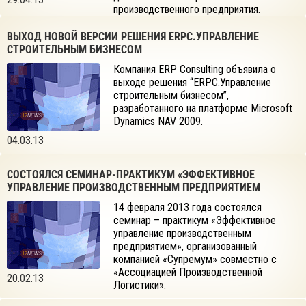
производственного предприятия.
ВЫХОД НОВОЙ ВЕРСИИ РЕШЕНИЯ ERPC.УПРАВЛЕНИЕ
СТРОИТЕЛЬНЫМ БИЗНЕСОМ
Компания ERP Consulting объявила о
выходе решения “ERPC.Управление
строительным бизнесом”,
разработанного на платформе Microsoft
Dynamics NAV 2009.
04.03.13
СОСТОЯЛСЯ СЕМИНАР-ПРАКТИКУМ «ЭФФЕКТИВНОЕ
УПРАВЛЕНИЕ ПРОИЗВОДСТВЕННЫМ ПРЕДПРИЯТИЕМ
14 февраля 2013 года состоялся
семинар – практикум «Эффективное
управление производственным
предприятием», организованный
компанией «Супремум» совместно с
«Ассоциацией Производственной
20.02.13
Логистики».