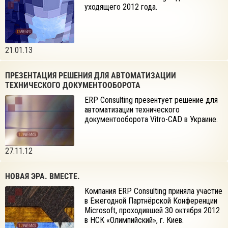
уходящего 2012 года.
21.01.13
ПРЕЗЕНТАЦИЯ РЕШЕНИЯ ДЛЯ АВТОМАТИЗАЦИИ
ТЕХНИЧЕСКОГО ДОКУМЕНТООБОРОТА
ERP Consulting презентует решение для
автоматизации технического
документооборота Vitro-CAD в Украине.
27.11.12
НОВАЯ ЭРА. ВМЕСТЕ.
Компания ERP Consulting приняла участие
в Ежегодной Партнёрской Конференции
Microsoft, проходившей 30 октября 2012
в НСК «Олимпийский», г. Киев.