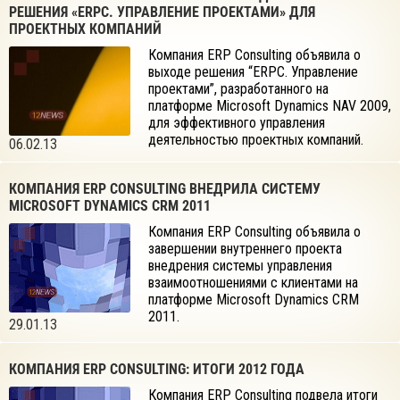
РЕШЕНИЯ «ERPC. УПРАВЛЕНИЕ ПРОЕКТАМИ» ДЛЯ
ПРОЕКТНЫХ КОМПАНИЙ
Компания ERP Consulting объявила о
выходе решения “ERPC. Управление
проектами”, разработанного на
платформе Microsoft Dynamics NAV 2009,
для эффективного управления
деятельностью проектных компаний.
06.02.13
КОМПАНИЯ ERP CONSULTING ВНЕДРИЛА СИСТЕМУ
MICROSOFT DYNAMICS CRM 2011
Компания ERP Consulting объявила о
завершении внутреннего проекта
внедрения системы управления
взаимоотношениями с клиентами на
платформе Microsoft Dynamics CRM
2011.
29.01.13
КОМПАНИЯ ERP CONSULTING: ИТОГИ 2012 ГОДА
Компания ERP Consulting подвела итоги