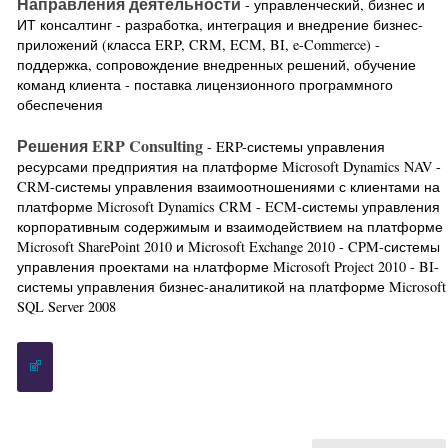
Направления деятельности
- управленческий, бизнес и
ИТ консалтинг - разработка, интеграция и внедрение бизнес-
приложений (класса ERP, CRM, ECM, BI, e-Commerce) -
поддержка, сопровождение внедренных решений, обучение
команд клиента - поставка лицензионного программного
обеспечения
Решения ERP Consulting
- ERP-системы управления
ресурсами предприятия на платформе Microsoft Dynamics NAV -
CRM-системы управления взаимоотношениями с клиентами на
платформе Microsoft Dynamics CRM - ECM-системы управления
корпоративным содержимым и взаимодействием на платформе
Microsoft SharePoint 2010 и Microsoft Exchange 2010 - CPM-системы
управления проектами на нлатформе Microsoft Project 2010 - BI-
системы управления бизнес-аналитикой на платформе Microsoft
SQL Server 2008