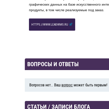
графических данных на базе искусственного инте
продукты, в том числе реализуемые под заказ.
HTTPS://WWW.LEADWMS.RU
ВОПРОСЫ И ОТВЕТЫ
Вопросов нет... Ваш
вопрос
может быть первым!
СТАТЬИ / ЗАПИСИ БЛОГА