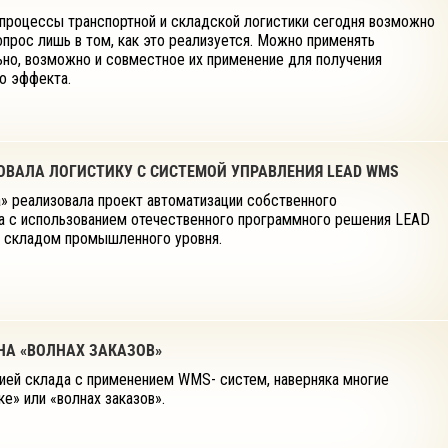
 процессы транспортной и складской логистики сегодня возможно
опрос лишь в том, как это реализуется. Можно применять
но, возможно и совместное их применение для получения
о эффекта.
ОВАЛА ЛОГИСТИКУ С СИСТЕМОЙ УПРАВЛЕНИЯ LEAD WMS
» реализовала проект автоматизации собственного
а с использованием отечественного программного решения LEAD
 складом промышленного уровня.
НА «ВОЛНАХ ЗАКАЗОВ»
цией склада с применением WMS- систем, наверняка многие
е» или «волнах заказов».