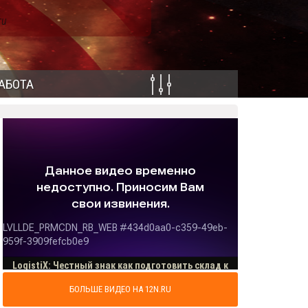
ru
АБОТА
БОЛЬШЕ ВИДЕО НА 12N.RU