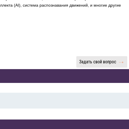
ллекта (AI), система распознавания движений, и многие другие
Задать свой вопрос