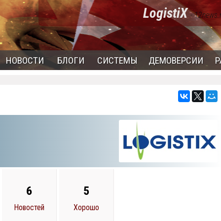
LogistiX
- 12news.
НОВОСТИ
БЛОГИ
СИСТЕМЫ
ДЕМОВЕРСИИ
Р
6
5
Новостей
Хорошо