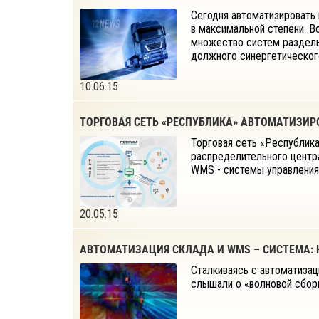
Сегодня автоматизировать
в максимальной степени. В
множество систем раздель
должного синергетическог
10.06.15
ТОРГОВАЯ СЕТЬ «РЕСПУБЛИКА» АВТОМАТИЗИР
Торговая сеть «Республика
распределительного центр
WMS - системы управления
20.05.15
АВТОМАТИЗАЦИЯ СКЛАДА И WMS – СИСТЕМА: 
Сталкиваясь с автоматиза
слышали о «волновой сборк