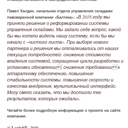
Павел Халдин, начальник отдела управления складами
В 2018 году мы
пивоваренной компании «Балтика»: «
приняли решение о реформировании системы
управления складами. Мы задали себе вопрос, какой
бы мы хотели видеть нашу систему, если бы мы
начали с «чистого листа». При выборе нового
партнера и решения мы отталкивались от наших
текущих потребностей: снижение стоимости
владения системой, сокращение цикла разработки и
установки обновлении, снижение требовании к
аппаратному обеспечению, повышение
стабильности системы, повышение скорости и
качества внедрения, мультиязычный интерфейс.
Могу смело сказать, что мы достигли тех
результатов, которых ожидали
».
Читайте более подробную информацию о проекте на сайте
компании.
LogistiX
©
, 2020