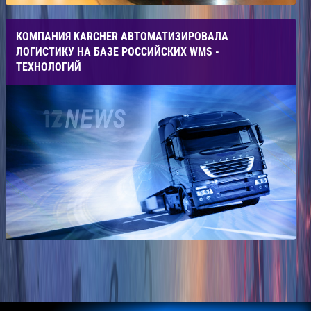
КОМПАНИЯ KARCHER АВТОМАТИЗИРОВАЛА
ЛОГИСТИКУ НА БАЗЕ РОССИЙСКИХ WMS -
ТЕХНОЛОГИЙ