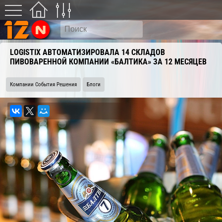
LOGISTIX АВТОМАТИЗИРОВАЛА 14 СКЛАДОВ
ПИВОВАРЕННОЙ КОМПАНИИ «БАЛТИКА» ЗА 12 МЕСЯЦЕВ
Компании События Решения
Блоги