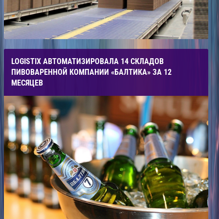
LOGISTIX АВТОМАТИЗИРОВАЛА 14 СКЛАДОВ
ПИВОВАРЕННОЙ КОМПАНИИ «БАЛТИКА» ЗА 12
МЕСЯЦЕВ