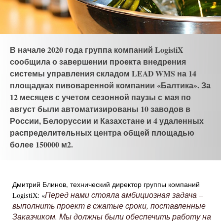
В начале 2020 года группа компаний LogistiX
сообщила о завершении проекта внедрения
системы управления складом LEAD WMS на 14
площадках пивоваренной компании «Балтика». За
12 месяцев с учетом сезонной паузы с мая по
август были автоматизированы 10 заводов в
России, Белоруссии и Казахстане и 4 удаленных
распределительных центра общей площадью
более 150000 м2.
Дмитрий Блинов, технический директор группы компаний
Перед нами стояла амбициозная задача –
LogistiX: «
выполнить проект в сжатые сроки, поставленные
Заказчиком. Мы должны были обеспечить работу на