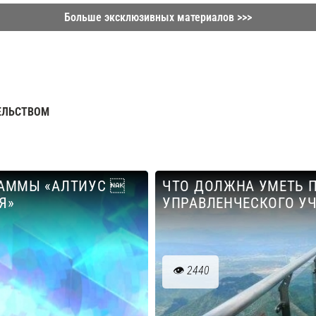
Больше эксклюзивных материалов >>>
ЕЛЬСТВОМ
РАММЫ «АЛТИУС 
ЧТО ДОЛЖНА УМЕТЬ 
Я»
УПРАВЛЕНЧЕСКОГО УЧ
2440