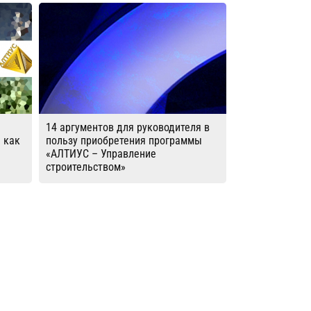
14 аргументов для руководителя в
 как
пользу приобретения программы
«АЛТИУС – Управление
строительством»