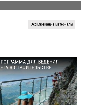
Эксклюзивные материалы
ПРОГРАММА ДЛЯ ВЕДЕНИЯ
ЁТА В СТРОИТЕЛЬСТВЕ