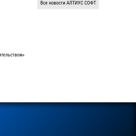
Все новости АЛТИУС СОФТ
ительством»