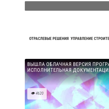
ОТРАСЛЕВЫЕ РЕШЕНИЯ
УПРАВЛЕНИЕ СТРОИТ
ВЫШЛА ОБЛАЧНАЯ ВЕРСИЯ ПРОГ
ИСПОЛНИТЕЛЬНАЯ ДОКУМЕНТАЦИ
4620