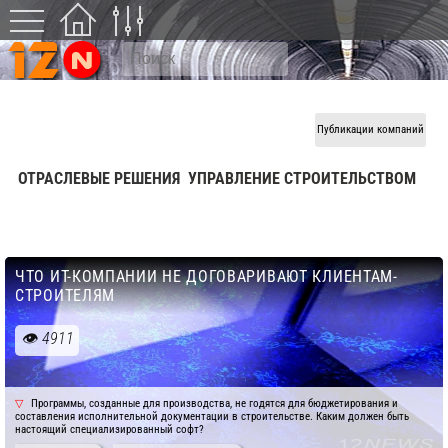
Публикации компаний
ОТРАСЛЕВЫЕ РЕШЕНИЯ
УПРАВЛЕНИЕ СТРОИТЕЛЬСТВОМ
ЧТО ИТ-КОМПАНИИ НЕ ДОГОВАРИВАЮТ КЛИЕНТАМ-
СТРОИТЕЛЯМ
4911
Программы, созданные для производства, не годятся для бюджетирования и
составления исполнительной документации в строительстве. Каким должен быть
настоящий специализированный софт?