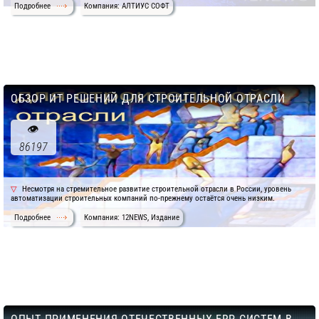
Подробнее
Компания: АЛТИУС СОФТ
ОБЗОР ИТ РЕШЕНИЙ ДЛЯ СТРОИТЕЛЬНОЙ ОТРАСЛИ
86197
Несмотря на стремительное развитие строительной отрасли в России, уровень
автоматизации строительных компаний по-прежнему остаётся очень низким.
Подробнее
Компания: 12NEWS, Издание