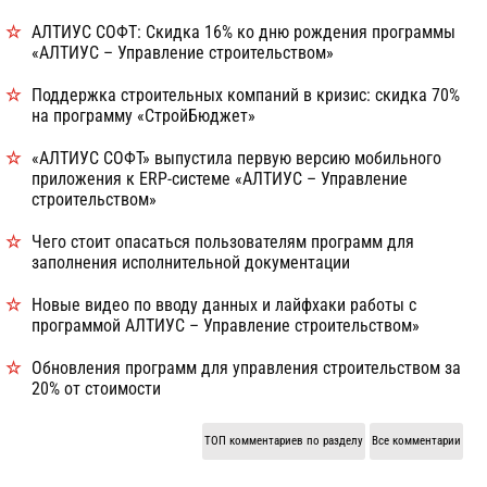
АЛТИУС СОФТ: Скидка 16% ко дню рождения программы
«АЛТИУС – Управление строительством»
Поддержка строительных компаний в кризис: скидка 70%
на программу «СтройБюджет»
«АЛТИУС СОФТ» выпустила первую версию мобильного
приложения к ERP-системе «АЛТИУС – Управление
строительством»
Чего стоит опасаться пользователям программ для
заполнения исполнительной документации
Новые видео по вводу данных и лайфхаки работы с
программой АЛТИУС – Управление строительством»
Обновления программ для управления строительством за
20% от стоимости
ТОП комментариев по разделу
Все комментарии