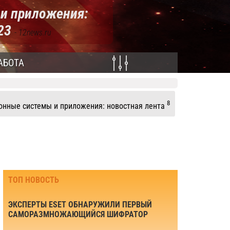
и приложения:
023
- 12news.ru
АБОТА
8
нные системы и приложения: новостная лента
ТОП НОВОСТЬ
ЭКСПЕРТЫ ESET ОБНАРУЖИЛИ ПЕРВЫЙ
САМОРАЗМНОЖАЮЩИЙСЯ ШИФРАТОР