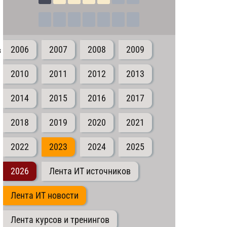
в
2006
2007
2008
2009
ю
2010
2011
2012
2013
2014
2015
2016
2017
2018
2019
2020
2021
2022
2023
2024
2025
2026
Лента ИТ источников
Лента ИТ новости
Лента курсов и тренингов