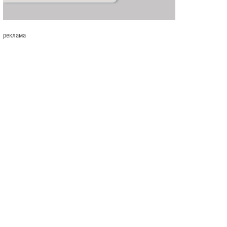
реклама