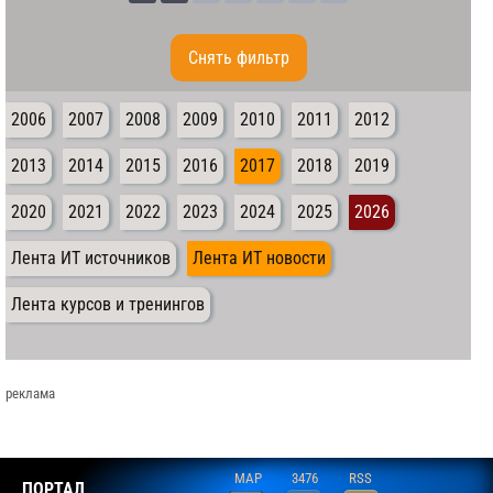
Cнять фильтр
2006
2007
2008
2009
2010
2011
2012
2013
2014
2015
2016
2017
2018
2019
2020
2021
2022
2023
2024
2025
2026
Лента ИТ источников
Лента ИТ новости
Лента курсов и тренингов
реклама
MAP
3476
RSS
ПОРТАЛ