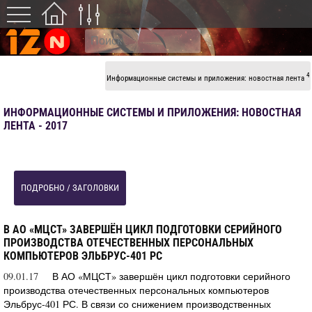
4
Информационные системы и приложения: новостная лента
ИНФОРМАЦИОННЫЕ СИСТЕМЫ И ПРИЛОЖЕНИЯ: НОВОСТНАЯ
ЛЕНТА - 2017
ПОДРОБНО / ЗАГОЛОВКИ
В АО «МЦСТ» ЗАВЕРШЁН ЦИКЛ ПОДГОТОВКИ СЕРИЙНОГО
ПРОИЗВОДСТВА ОТЕЧЕСТВЕННЫХ ПЕРСОНАЛЬНЫХ
КОМПЬЮТЕРОВ ЭЛЬБРУС-401 РС
09.01.17
В АО «МЦСТ» завершён цикл подготовки серийного
производства отечественных персональных компьютеров
Эльбрус-401 РС. В связи со снижением производственных