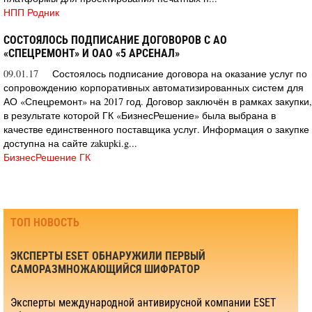
НПП Родник
СОСТОЯЛОСЬ ПОДПИСАНИЕ ДОГОВОРОВ С АО
«СПЕЦРЕМОНТ» И ОАО «5 АРСЕНАЛ»
09.01.17
Состоялось подписание договора на оказание услуг по
сопровождению корпоративных автоматизированных систем для
АО «Спецремонт» на 2017 год. Договор заключён в рамках закупки,
в результате которой ГК «БизнесРешение» была выбрана в
качестве единственного поставщика услуг. Информация о закупке
доступна на сайте zakupki.g...
БизнесРешение ГК
ТОП НОВОСТЬ
ЭКСПЕРТЫ ESET ОБНАРУЖИЛИ ПЕРВЫЙ
САМОРАЗМНОЖАЮЩИЙСЯ ШИФРАТОР
Эксперты международной антивирусной компании ESET