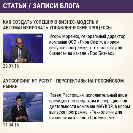
СТАТЬИ / ЗАПИСИ БЛОГА
КАК СОЗДАТЬ УСПЕШНУЮ БИЗНЕС-МОДЕЛЬ И
АВТОМАТИЗИРОВАТЬ УПРАВЛЕНЧЕСКИЕ ПРОЦЕССЫ
Игорь Моренко, генеральный директор
компании ООО «Лион Софт», в новом
выпуске программы «Технологии для
бизнеса» на канале «Про Бизнес»!
29.07.16
АУТСОРСИНГ ИТ УСЛУГ - ПЕРСПЕКТИВЫ НА РОССИЙСКОМ
РЫНКЕ
Павел Растопшин, исполнительный вице-
президент по продажам и операционной
деятельности компании MAYKOR, в новом
выпуске программы «Технологии для
бизнеса» на канале «Про Бизнес»!
11.04.16