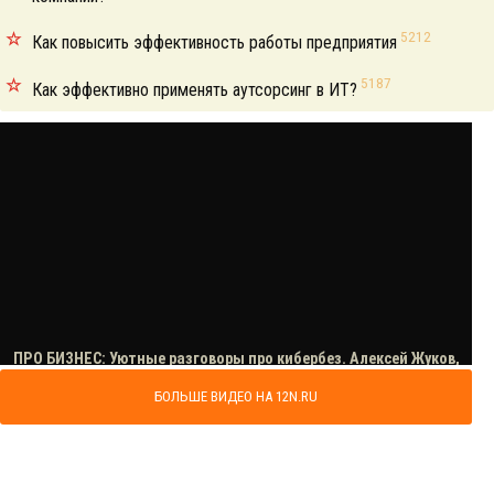
5212
Как повысить эффективность работы предприятия
5187
Как эффективно применять аутсорсинг в ИТ?
БОЛЬШЕ ВИДЕО НА 12N.RU