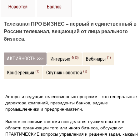
Новостей
Баллов
Телеканал ПРО БИЗНЕС – первый и единственный в
России телеканал, вещающий от лица реального
бизнеса.
АКТИВНОСТЬ >>>
4(63)
(1)
Интервью
Вебинары
(1)
(8)
Конференции
Спутник новостей
Авторы и ведущие телевизионных программ – это генеральные
директора компаний, президенты банков, видные
промышленники и предприниматели.
Вместе со своими гостями они делятся лучшим опытом в
области организации того или иного бизнеса, обсуждают
ПРАКТИЧЕСКИЕ вопросы управления и решения задач, каждый