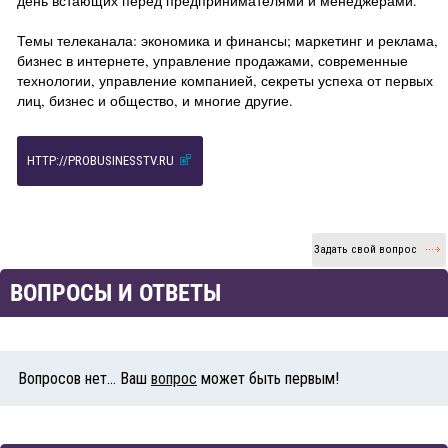
день встающих перед предпринимателями и менеджерами.
Темы телеканала: экономика и финансы; маркетинг и реклама,
бизнес в интернете, управление продажами, современные
технологии, управление компанией, секреты успеха от первых
лиц, бизнес и общество, и многие другие.
HTTP://PROBUSINESSTV.RU
Задать свой вопрос
ВОПРОСЫ И ОТВЕТЫ
Вопросов нет... Ваш
вопрос
может быть первым!