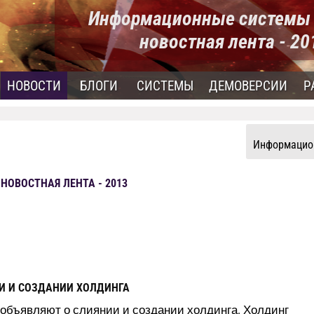
Информационные системы 
новостная лента - 2
НОВОСТИ
БЛОГИ
СИСТЕМЫ
ДЕМОВЕРСИИ
Р
Информацион
ОВОСТНАЯ ЛЕНТА - 2013
НИИ И СОЗДАНИИ ХОЛДИНГА
n объявляют о слиянии и создании холдинга. Холдинг