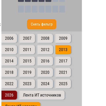
х
Cнять фильтр
2006
2007
2008
2009
2010
2011
2012
2013
2014
2015
2016
2017
2018
2019
2020
2021
2022
2023
2024
2025
2026
Лента ИТ источников