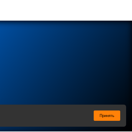
ы соглашаетесь с нашей
Политикой
в отношении
Принять